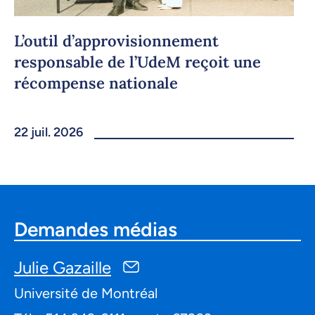
L’outil d’approvisionnement
responsable de l’UdeM reçoit une
récompense nationale
22 juil. 2026
Demandes médias
Julie Gazaille
Université de Montréal