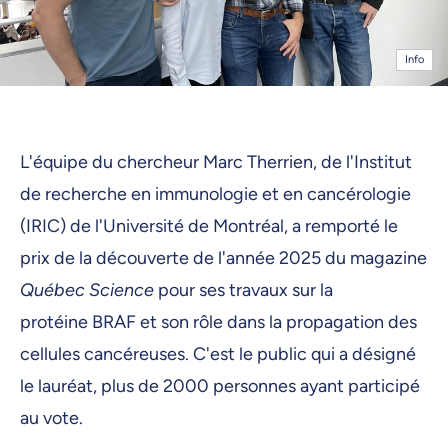
Info
L'équipe du chercheur Marc Therrien, de l'Institut
de recherche en immunologie et en cancérologie
(IRIC) de l'Université de Montréal, a remporté le
prix de la découverte de l'année 2025 du magazine
Québec Science
pour ses travaux sur la
protéine BRAF et son rôle dans la propagation des
cellules cancéreuses. C'est le public qui a désigné
le lauréat, plus de 2000 personnes ayant participé
au vote.