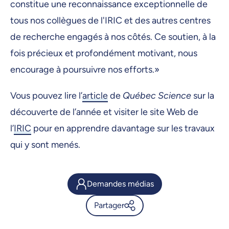
constitue une reconnaissance exceptionnelle de
tous nos collègues de l'IRIC et des autres centres
de recherche engagés à nos côtés. Ce soutien, à la
fois précieux et profondément motivant, nous
encourage à poursuivre nos efforts.»
Vous pouvez lire l’
article
de
Québec Science
sur la
découverte de l’année et visiter le site Web de
l’
IRIC
pour en apprendre davantage sur les travaux
qui y sont menés.
Demandes médias
Partager
Prix Découverte de l'année