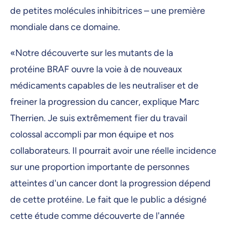
de petites molécules inhibitrices – une première
mondiale dans ce domaine.
«Notre découverte sur les mutants de la
protéine BRAF ouvre la voie à de nouveaux
médicaments capables de les neutraliser et de
freiner la progression du cancer, explique Marc
Therrien. Je suis extrêmement fier du travail
colossal accompli par mon équipe et nos
collaborateurs. Il pourrait avoir une réelle incidence
sur une proportion importante de personnes
atteintes d'un cancer dont la progression dépend
de cette protéine. Le fait que le public a désigné
cette étude comme découverte de l'année