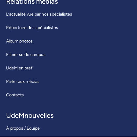
Relations médias
L’actualité vue par nos spécialistes
Répertoire des spécialistes
Album photos
Filmer sur le campus
UdeM en bref
Parler aux médias
Contacts
UdeMnouvelles
À propos / Équipe