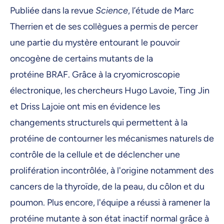
Publiée dans la revue
Science
, l’étude de Marc
Therrien et de ses collègues a permis de percer
une partie du mystère entourant le pouvoir
oncogène de certains mutants de la
protéine BRAF. Grâce à la cryomicroscopie
électronique, les chercheurs Hugo Lavoie, Ting Jin
et Driss Lajoie ont mis en évidence les
changements structurels qui permettent à la
protéine de contourner les mécanismes naturels de
contrôle de la cellule et de déclencher une
prolifération incontrôlée, à l'origine notamment des
cancers de la thyroïde, de la peau, du côlon et du
poumon. Plus encore, l'équipe a réussi à ramener la
protéine mutante à son état inactif normal grâce à