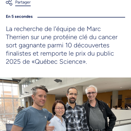
En 5 secondes
La recherche de l'équipe de Marc
Therrien sur une protéine clé du cancer
sort gagnante parmi 10 découvertes
finalistes et remporte le prix du public
2025 de «Québec Science».