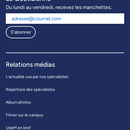
Du lundi au vendredi, recevez les manchettes.
S'abonner
Relations médias
L’actualité vue par nos spécialistes
Répertoire des spécialistes
Album photos
Filmer sur le campus
UdeM en bref