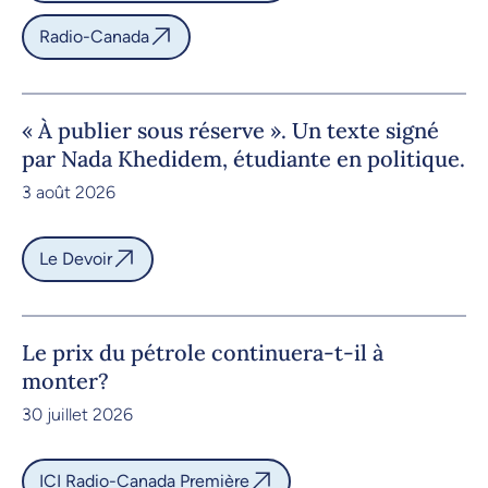
Radio-Canada
« À publier sous réserve ». Un texte signé
par Nada Khedidem, étudiante en politique.
3 août 2026
Le Devoir
Le prix du pétrole continuera-t-il à
monter?
30 juillet 2026
ICI Radio-Canada Première