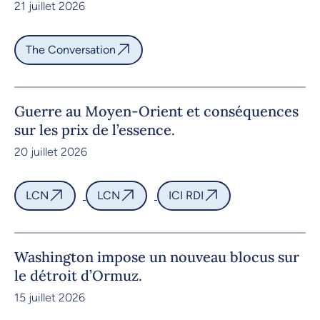
21 juillet 2026
The Conversation
Guerre au Moyen-Orient et conséquences
sur les prix de l’essence.
20 juillet 2026
LCN
LCN
ICI RDI
Washington impose un nouveau blocus sur
le détroit d’Ormuz.
15 juillet 2026