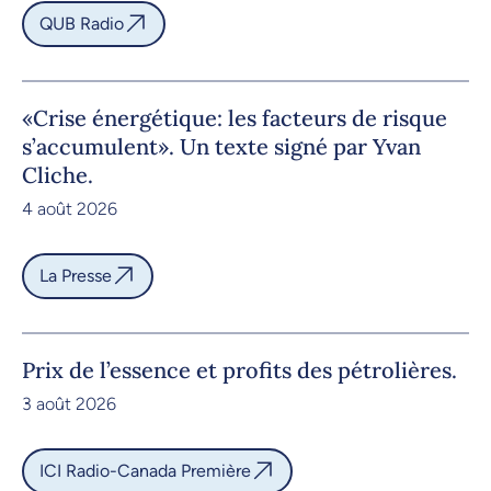
QUB Radio
«Crise énergétique: les facteurs de risque
s’accumulent». Un texte signé par Yvan
Cliche.
4 août 2026
La Presse
Prix de l’essence et profits des pétrolières.
3 août 2026
ICI Radio-Canada Première