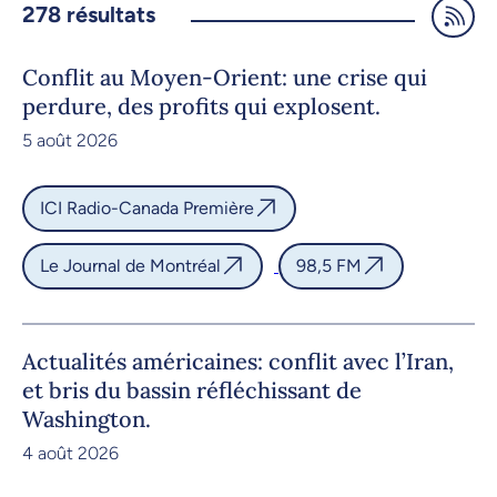
278
résultats
Conflit au Moyen-Orient: une crise qui
perdure, des profits qui explosent.
5 août 2026
ICI Radio-Canada Première
Le Journal de Montréal
98,5 FM
Actualités américaines: conflit avec l’Iran,
et bris du bassin réfléchissant de
Washington.
4 août 2026