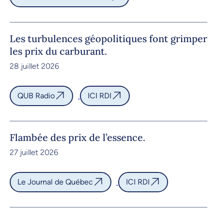
Les turbulences géopolitiques font grimper
les prix du carburant.
28 juillet 2026
QUB Radio
ICI RDI
Flambée des prix de l’essence.
27 juillet 2026
Le Journal de Québec
ICI RDI