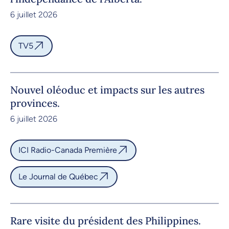
6 juillet 2026
TV5
Nouvel oléoduc et impacts sur les autres
provinces.
6 juillet 2026
ICI Radio-Canada Première
Le Journal de Québec
Rare visite du président des Philippines.