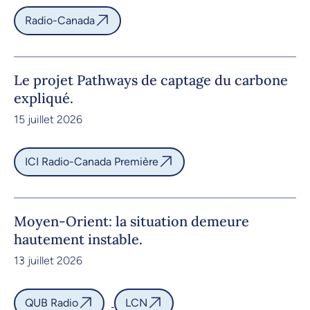
Radio-Canada
Le projet Pathways de captage du carbone
expliqué.
15 juillet 2026
ICI Radio-Canada Première
Moyen-Orient: la situation demeure
hautement instable.
13 juillet 2026
QUB Radio
LCN