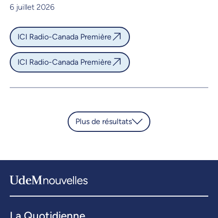
6 juillet 2026
ICI Radio-Canada Première
ICI Radio-Canada Première
Plus de résultats
La Quotidienne