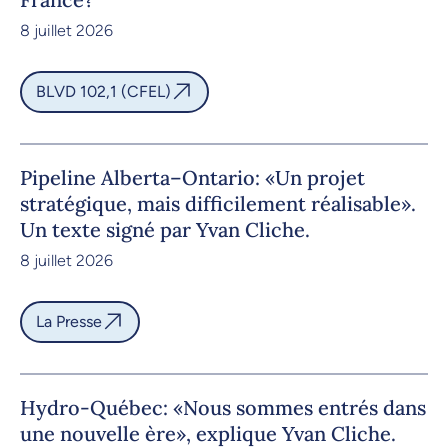
8 juillet 2026
BLVD 102,1 (CFEL)
Pipeline Alberta–Ontario: «Un projet
stratégique, mais difficilement réalisable».
Un texte signé par Yvan Cliche.
8 juillet 2026
La Presse
Hydro-Québec: «Nous sommes entrés dans
une nouvelle ère», explique Yvan Cliche.