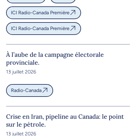
ICI Radio-Canada Première
ICI Radio-Canada Première
À l’aube de la campagne électorale
provinciale.
13 juillet 2026
Radio-Canada
Crise en Iran, pipeline au Canada: le point
sur le pétrole.
13 juillet 2026