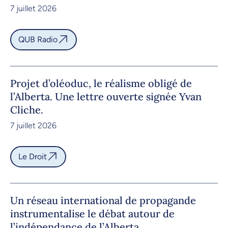
7 juillet 2026
QUB Radio
Projet d’oléoduc, le réalisme obligé de
l’Alberta. Une lettre ouverte signée Yvan
Cliche.
7 juillet 2026
Le Droit
Un réseau international de propagande
instrumentalise le débat autour de
l’indépendance de l’Alberta.