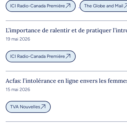
ICI Radio-Canada Première
The Globe and Mail
L’importance de ralentir et de pratiquer l’int
19 mai 2026
ICI Radio-Canada Première
Acfas: l’intolérance en ligne envers les femme
15 mai 2026
TVA Nouvelles