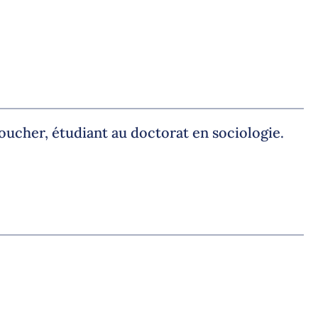
ucher, étudiant au doctorat en sociologie.