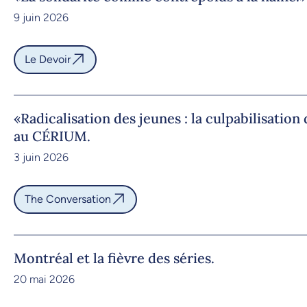
9 juin 2026
Le Devoir
«Radicalisation des jeunes : la culpabilisatio
au CÉRIUM.
3 juin 2026
The Conversation
Montréal et la fièvre des séries.
20 mai 2026