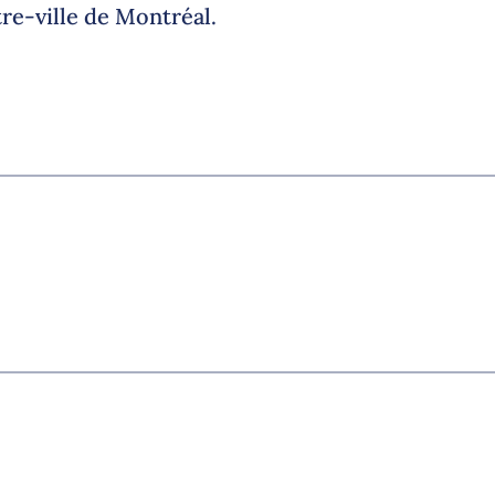
tre-ville de Montréal.