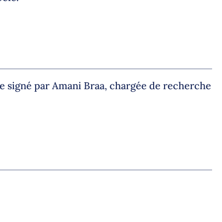
exte signé par Amani Braa, chargée de recherche