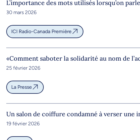
L’importance des mots utilisés lorsqu’on parle
30 mars 2026
ICI Radio-Canada Première
«Comment saboter la solidarité au nom de l’a
25 février 2026
La Presse
Un salon de coiffure condamné à verser une 
19 février 2026