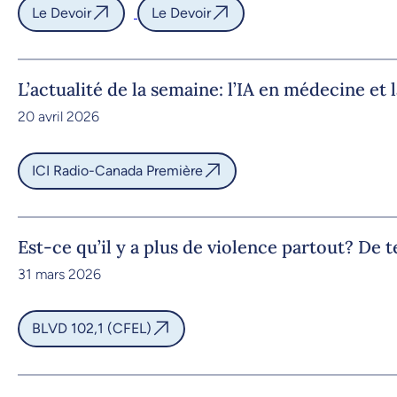
Le Devoir
Le Devoir
L’actualité de la semaine: l’IA en médecine et 
20 avril 2026
ICI Radio-Canada Première
Est-ce qu’il y a plus de violence partout? De t
31 mars 2026
BLVD 102,1 (CFEL)