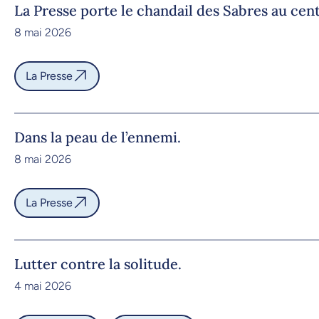
La Presse porte le chandail des Sabres au cen
8 mai 2026
La Presse
Dans la peau de l’ennemi.
8 mai 2026
La Presse
Lutter contre la solitude.
4 mai 2026