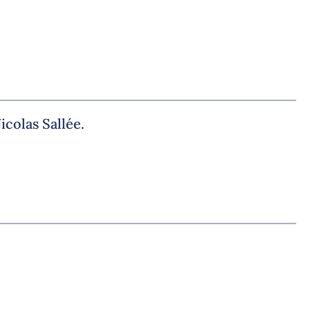
icolas Sallée.