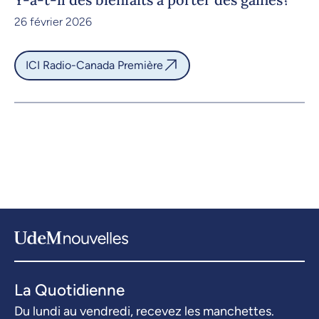
26 février 2026
ICI Radio-Canada Première
La Quotidienne
Du lundi au vendredi, recevez les manchettes.