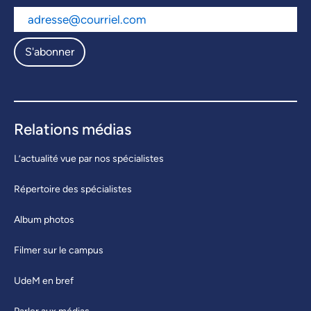
S'abonner
Relations médias
L’actualité vue par nos spécialistes
Répertoire des spécialistes
Album photos
Filmer sur le campus
UdeM en bref