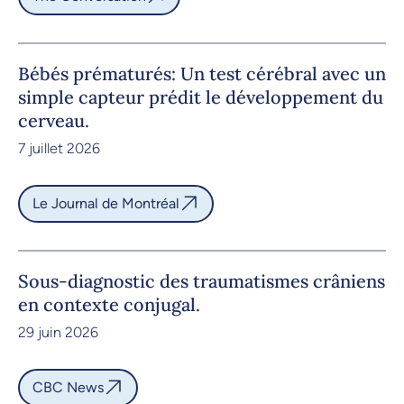
Bébés prématurés: Un test cérébral avec un
simple capteur prédit le développement du
cerveau.
7 juillet 2026
Le Journal de Montréal
Sous-diagnostic des traumatismes crâniens
en contexte conjugal.
29 juin 2026
CBC News