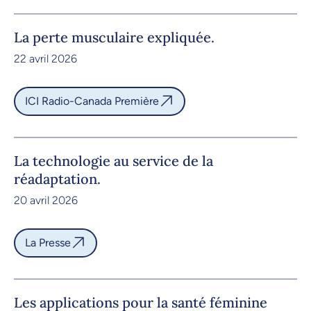
La perte musculaire expliquée.
22 avril 2026
ICI Radio-Canada Première
La technologie au service de la
réadaptation.
20 avril 2026
La Presse
Les applications pour la santé féminine