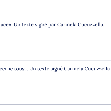
ace». Un texte signé par Carmela Cucuzzella.
ncerne tous». Un texte signé Carmela Cucuzzella