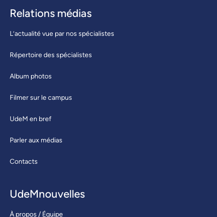
Relations médias
L’actualité vue par nos spécialistes
Répertoire des spécialistes
Album photos
Filmer sur le campus
UdeM en bref
Parler aux médias
Contacts
UdeMnouvelles
À propos / Équipe