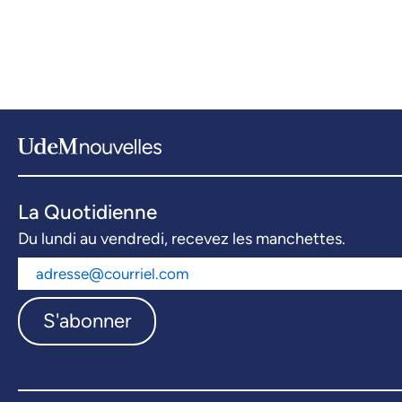
La Quotidienne
Du lundi au vendredi, recevez les manchettes.
S'abonner