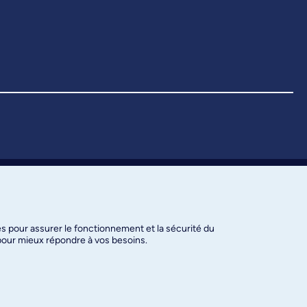
es pour assurer le fonctionnement et la sécurité du
 pour mieux répondre à vos besoins.