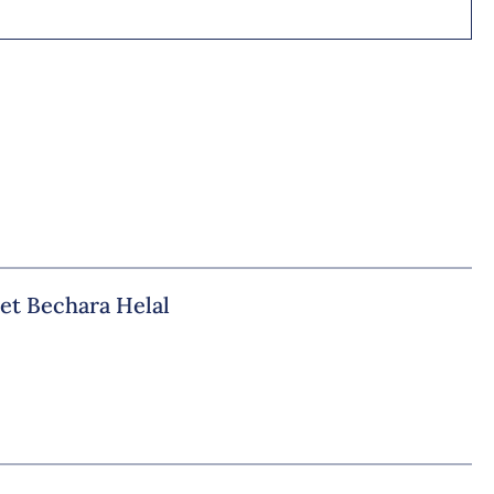
 et Bechara Helal