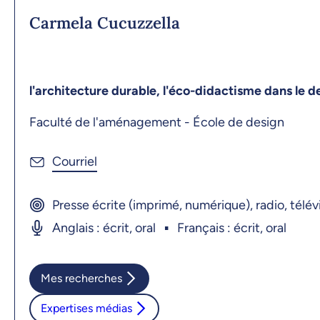
Carmela Cucuzzella
l'architecture durable, l'éco-didactisme dans le d
Faculté de l'aménagement - École de design
Presse écrite (imprimé, numérique), radio, télév
Anglais : écrit, oral
Français : écrit, oral
Mes recherches
Expertises médias