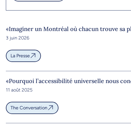
«Imaginer un Montréal où chacun trouve sa pl
3 juin 2026
La Presse
«Pourquoi l’accessibilité universelle nous co
11 août 2025
The Conversation