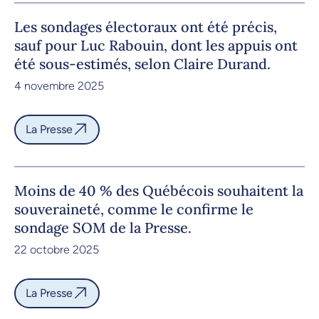
Les sondages électoraux ont été précis,
sauf pour Luc Rabouin, dont les appuis ont
été sous-estimés, selon Claire Durand.
4 novembre 2025
La Presse
Moins de 40 % des Québécois souhaitent la
souveraineté, comme le confirme le
sondage SOM de la Presse.
22 octobre 2025
La Presse