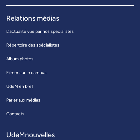
Relations médias
L’actualité vue par nos spécialistes
Répertoire des spécialistes
Album photos
Filmer sur le campus
UdeM en bref
Parler aux médias
Contacts
UdeMnouvelles