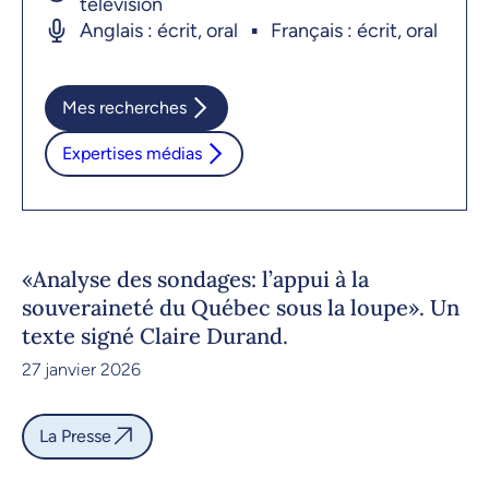
télévision
Anglais : écrit, oral
Français : écrit, oral
Mes recherches
Expertises médias
«Analyse des sondages: l’appui à la
souveraineté du Québec sous la loupe». Un
texte signé Claire Durand.
27 janvier 2026
La Presse