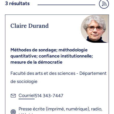
3
résultats
Claire Durand
Méthodes de sondage; méthodologie
quantitative; confiance institutionnelle;
mesure de la démocratie
Faculté des arts et des sciences - Département
de sociologie
514 343-7447
Presse écrite (imprimé, numérique), radio,