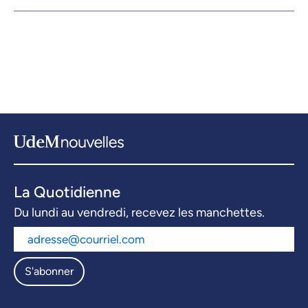
La Quotidienne
Du lundi au vendredi, recevez les manchettes.
S'abonner