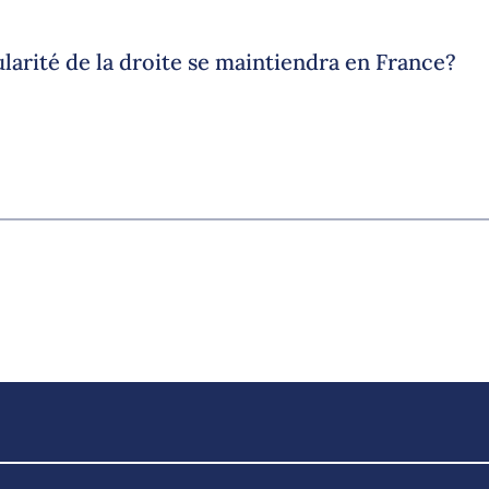
arité de la droite se maintiendra en France?