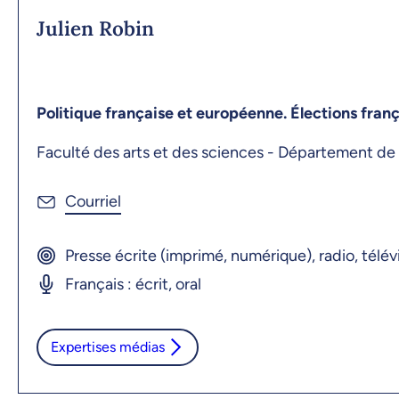
Julien Robin
Politique française et européenne. Élections fran
Faculté des arts et des sciences - Département de 
Presse écrite (imprimé, numérique), radio, télév
Français : écrit, oral
Expertises médias