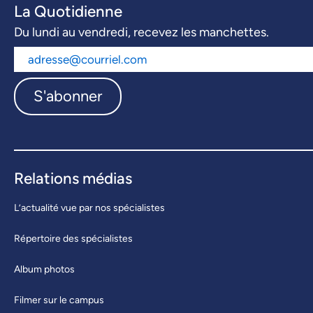
La Quotidienne
Du lundi au vendredi, recevez les manchettes.
S'abonner
Relations médias
L’actualité vue par nos spécialistes
Répertoire des spécialistes
Album photos
Filmer sur le campus