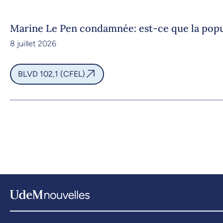
Marine Le Pen condamnée: est-ce que la popul
8 juillet 2026
BLVD 102,1 (CFEL)