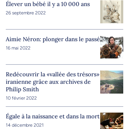
Élever un bébé il y a 10 000 ans
26 septembre 2022
Aimie Néron: plonger dans le passé
16 mai 2022
Redécouvrir la «vallée des trésors»
iranienne grâce aux archives de
Philip Smith
10 février 2022
Égale à la naissance et dans la mort
14 décembre 2021