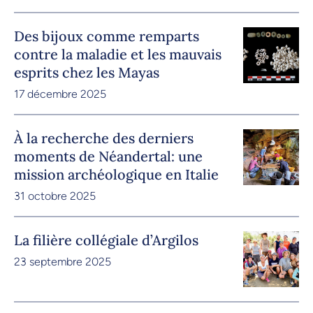
Des bijoux comme remparts
contre la maladie et les mauvais
esprits chez les Mayas
17 décembre 2025
À la recherche des derniers
moments de Néandertal: une
mission archéologique en Italie
31 octobre 2025
La filière collégiale d’Argilos
23 septembre 2025