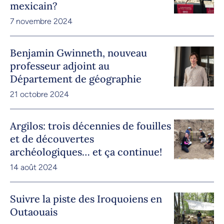
mexicain?
7 novembre 2024
Benjamin Gwinneth, nouveau
professeur adjoint au
Département de géographie
21 octobre 2024
Argilos: trois décennies de fouilles
et de découvertes
archéologiques… et ça continue!
14 août 2024
Suivre la piste des Iroquoiens en
Outaouais