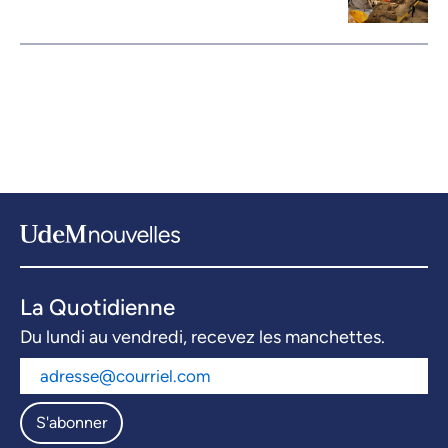
La Quotidienne
Du lundi au vendredi, recevez les manchettes.
S'abonner