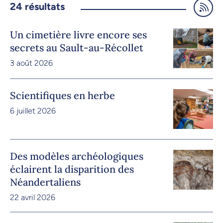
24
résultats
Un cimetière livre encore ses
secrets au Sault-au-Récollet
3 août 2026
Scientifiques en herbe
6 juillet 2026
Des modèles archéologiques
éclairent la disparition des
Néandertaliens
22 avril 2026