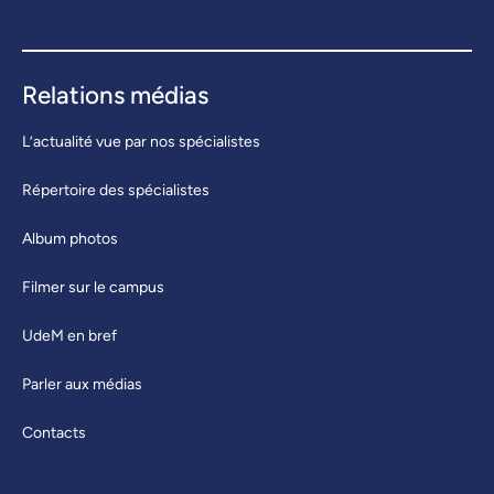
Relations médias
L’actualité vue par nos spécialistes
Répertoire des spécialistes
Album photos
Filmer sur le campus
UdeM en bref
Parler aux médias
Contacts