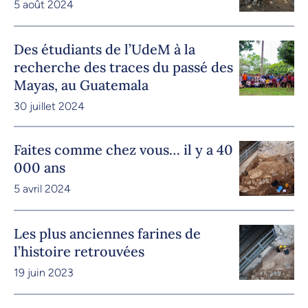
5 août 2024
Des étudiants de l’UdeM à la
recherche des traces du passé des
Mayas, au Guatemala
30 juillet 2024
Faites comme chez vous… il y a 40
000 ans
5 avril 2024
Les plus anciennes farines de
l’histoire retrouvées
19 juin 2023