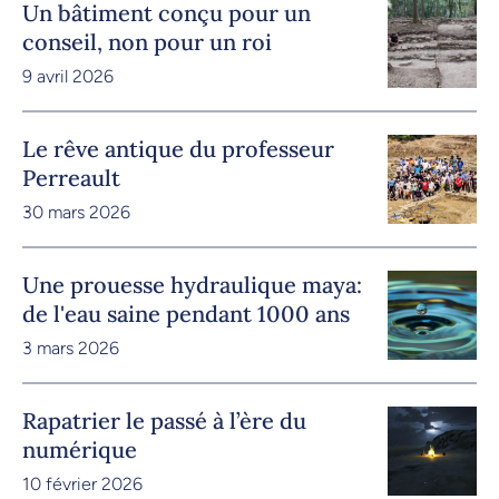
Un bâtiment conçu pour un
conseil, non pour un roi
9 avril 2026
Le rêve antique du professeur
Perreault
30 mars 2026
Une prouesse hydraulique maya:
de l'eau saine pendant 1000 ans
3 mars 2026
Rapatrier le passé à l’ère du
numérique
10 février 2026