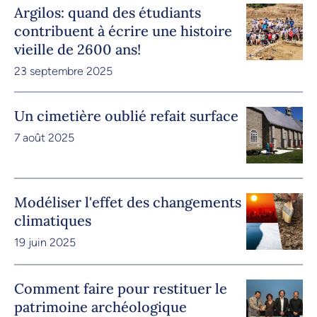
Argilos: quand des étudiants
contribuent à écrire une histoire
vieille de 2600 ans!
23 septembre 2025
Un cimetière oublié refait surface
7 août 2025
Modéliser l'effet des changements
climatiques
19 juin 2025
Comment faire pour restituer le
patrimoine archéologique