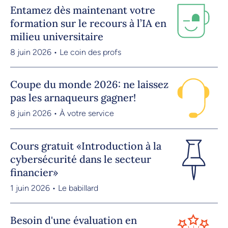
Entamez dès maintenant votre
formation sur le recours à l’IA en
milieu universitaire
8 juin 2026 • Le coin des profs
Coupe du monde 2026: ne laissez
pas les arnaqueurs gagner!
8 juin 2026 • À votre service
Cours gratuit «Introduction à la
cybersécurité dans le secteur
financier»
1 juin 2026 • Le babillard
Besoin d'une évaluation en