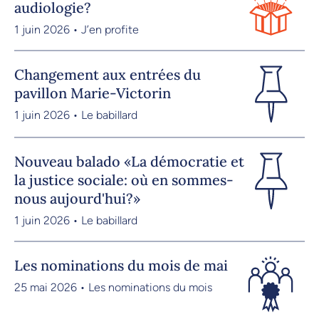
audiologie?
1 juin 2026 • J’en profite
Changement aux entrées du
pavillon Marie-Victorin
1 juin 2026 • Le babillard
Nouveau balado «La démocratie et
la justice sociale: où en sommes-
nous aujourd'hui?»
1 juin 2026 • Le babillard
Les nominations du mois de mai
25 mai 2026 • Les nominations du mois