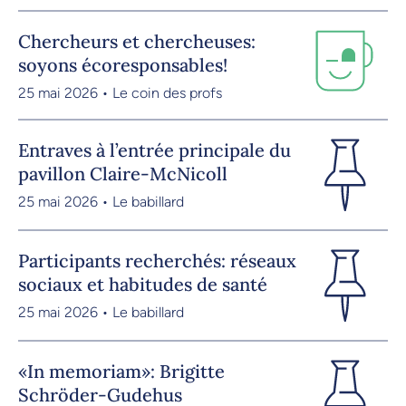
Chercheurs et chercheuses:
soyons écoresponsables!
25 mai 2026 • Le coin des profs
Entraves à l’entrée principale du
pavillon Claire-McNicoll
25 mai 2026 • Le babillard
Participants recherchés: réseaux
sociaux et habitudes de santé
25 mai 2026 • Le babillard
«In memoriam»: Brigitte
Schröder-Gudehus