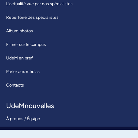
L’actualité vue par nos spécialistes
Répertoire des spécialistes
Album photos
Filmer sur le campus
UdeM en bref
Parler aux médias
Contacts
UdeMnouvelles
À propos / Équipe
Nous joindre