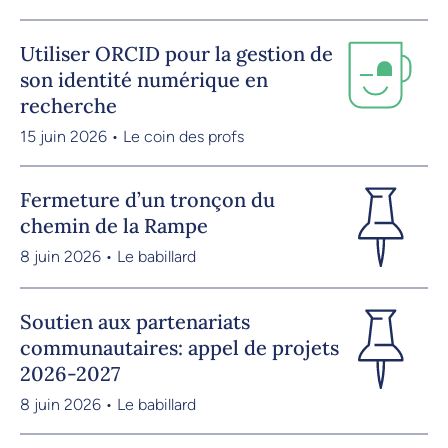
Utiliser ORCID pour la gestion de
son identité numérique en
recherche
15 juin 2026 • Le coin des profs
Fermeture d’un tronçon du
chemin de la Rampe
8 juin 2026 • Le babillard
Soutien aux partenariats
communautaires: appel de projets
2026-2027
8 juin 2026 • Le babillard