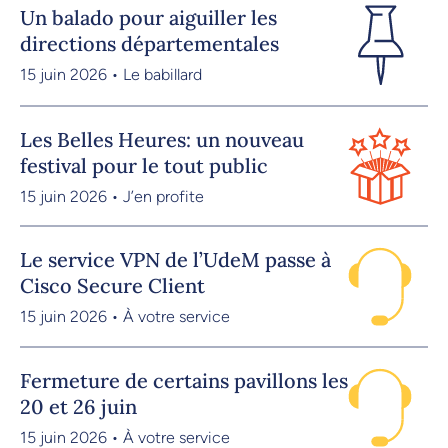
Un balado pour aiguiller les
directions départementales
15 juin 2026 • Le babillard
Les Belles Heures: un nouveau
festival pour le tout public
15 juin 2026 • J’en profite
Le service VPN de l’UdeM passe à
Cisco Secure Client
15 juin 2026 • À votre service
Fermeture de certains pavillons les
20 et 26 juin
15 juin 2026 • À votre service