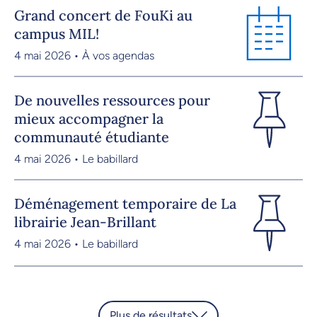
Grand concert de FouKi au
campus MIL!
4 mai 2026 • À vos agendas
De nouvelles ressources pour
mieux accompagner la
communauté étudiante
4 mai 2026 • Le babillard
Déménagement temporaire de La
librairie Jean-Brillant
4 mai 2026 • Le babillard
Plus de résultats