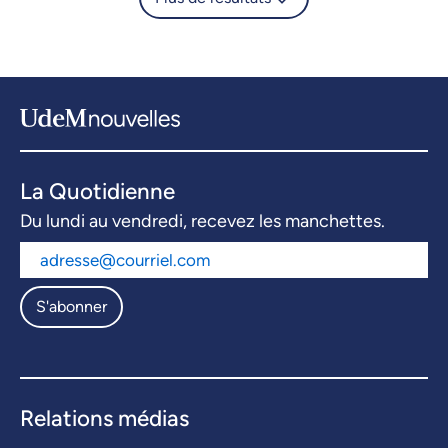
La Quotidienne
Du lundi au vendredi, recevez les manchettes.
S'abonner
Relations médias