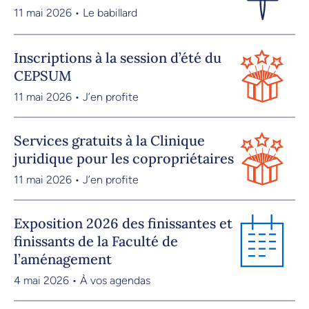
11 mai 2026 • Le babillard
Inscriptions à la session d’été du
CEPSUM
11 mai 2026 • J’en profite
Services gratuits à la Clinique
juridique pour les copropriétaires
11 mai 2026 • J’en profite
Exposition 2026 des finissantes et
finissants de la Faculté de
l’aménagement
4 mai 2026 • À vos agendas