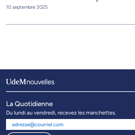
10 septembre 2025
La Quotidienne
Du lundi au vendredi, recevez les manchettes.