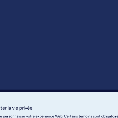
er la vie privée
de personnaliser votre expérience Web. Certains témoins sont obligatoir