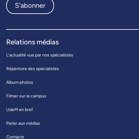
S'abonner
Relations médias
L’actualité vue par nos spécialistes
Répertoire des spécialistes
Album photos
Filmer sur le campus
UdeM en bref
Parler aux médias
Contacts