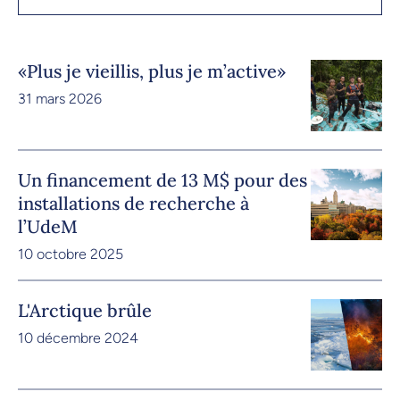
«Plus je vieillis, plus je m’active»
31 mars 2026
Un financement de 13 M$ pour des
installations de recherche à
l’UdeM
10 octobre 2025
L'Arctique brûle
10 décembre 2024