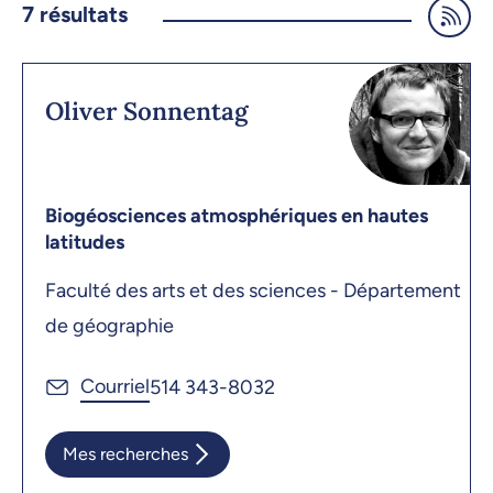
7
résultats
Oliver Sonnentag
Biogéosciences atmosphériques en hautes
latitudes
Faculté des arts et des sciences - Département
de géographie
514 343-8032
Mes recherches