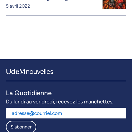
5 avril 2022
La Quotidienne
Du lundi au vendredi, recevez les manchettes.
S'abonner