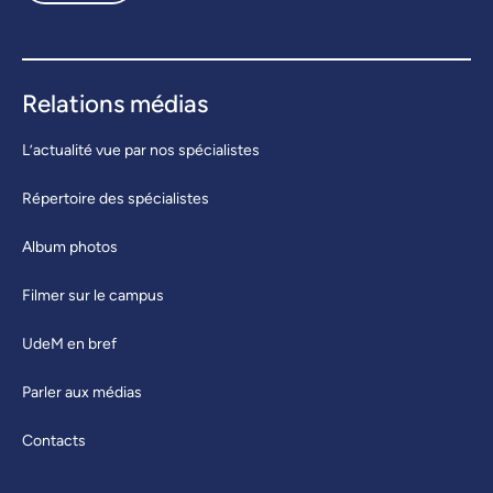
Relations médias
L’actualité vue par nos spécialistes
Répertoire des spécialistes
Album photos
Filmer sur le campus
UdeM en bref
Parler aux médias
Contacts