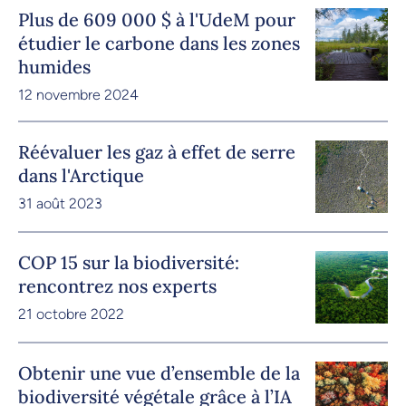
Plus de 609 000 $ à l'UdeM pour
étudier le carbone dans les zones
humides
12 novembre 2024
Réévaluer les gaz à effet de serre
dans l'Arctique
31 août 2023
COP 15 sur la biodiversité:
rencontrez nos experts
21 octobre 2022
Obtenir une vue d’ensemble de la
biodiversité végétale grâce à l’IA