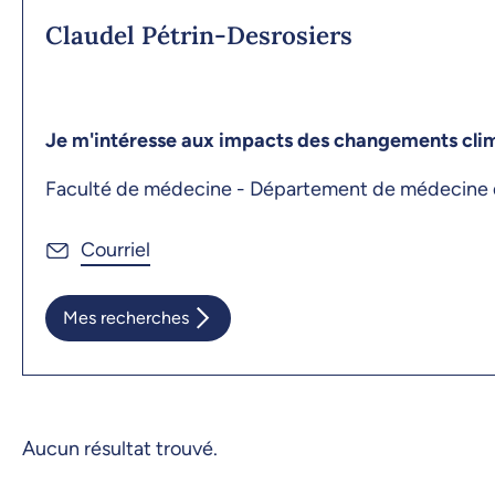
Claudel Pétrin-Desrosiers
Je m'intéresse aux impacts des changements clim
Faculté de médecine - Département de médecine d
Mes recherches
Aucun résultat trouvé.