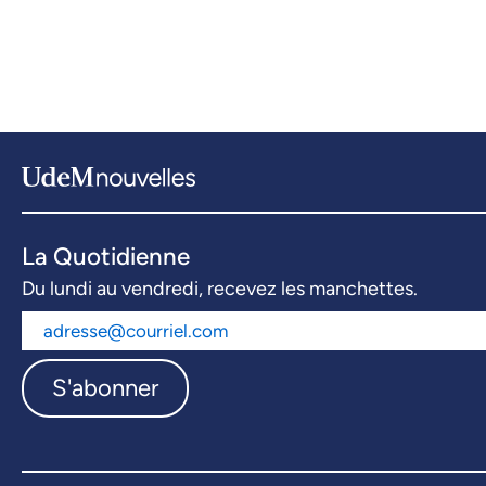
La Quotidienne
Du lundi au vendredi, recevez les manchettes.
S'abonner