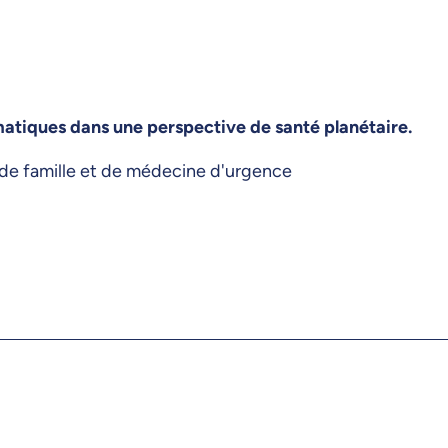
atiques dans une perspective de santé planétaire.
e famille et de médecine d'urgence