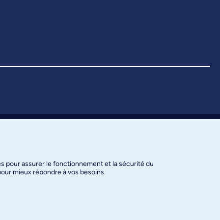
es pour assurer le fonctionnement et la sécurité du
 pour mieux répondre à vos besoins.