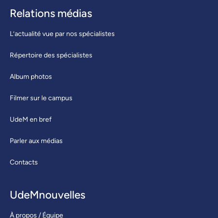
Relations médias
L’actualité vue par nos spécialistes
Répertoire des spécialistes
Album photos
Filmer sur le campus
UdeM en bref
Parler aux médias
Contacts
UdeMnouvelles
À propos / Équipe