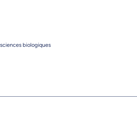
 sciences biologiques