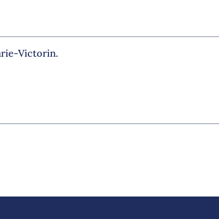
rie-Victorin.