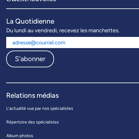
La Quotidienne
Du lundi au vendredi, recevez les manchettes.
S'abonner
Relations médias
L’actualité vue par nos spécialistes
Répertoire des spécialistes
Album photos