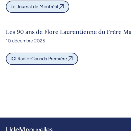
Le Journal de Montréal
Les 90 ans de Flore Laurentienne du Frère Ma
10 décembre 2025
ICI Radio-Canada Première