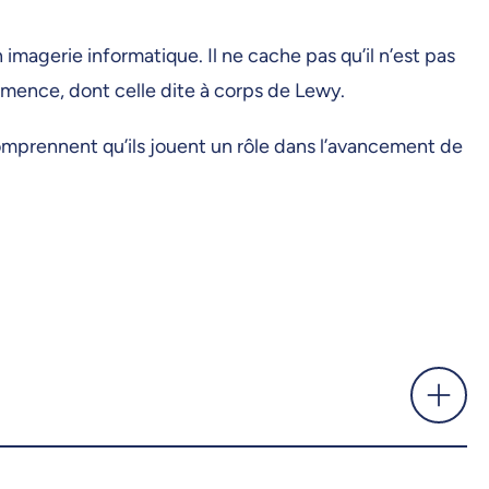
magerie informatique. Il ne cache pas qu’il n’est pas
démence, dont celle dite à corps de Lewy.
comprennent qu’ils jouent un rôle dans l’avancement de