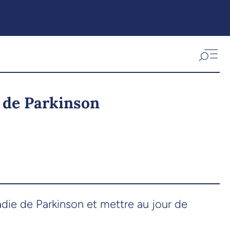
 de Parkinson
die de Parkinson et mettre au jour de