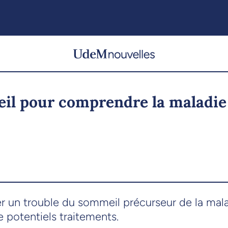
eil pour comprendre la maladie
r un trouble du sommeil précurseur de la mala
potentiels traitements.