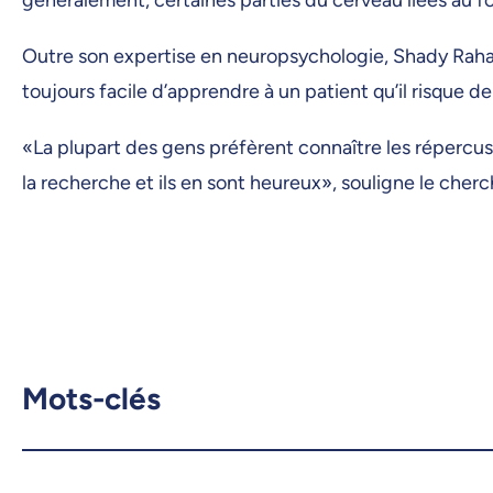
Outre son expertise en neuropsychologie, Shady Rahaye
toujours facile d’apprendre à un patient qu’il risque 
«La plupart des gens préfèrent connaître les répercus
la recherche et ils en sont heureux», souligne le cherc
Mots-clés