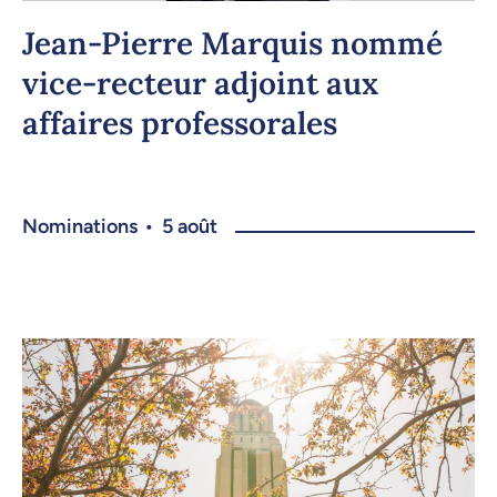
Jean-Pierre Marquis nommé
vice-recteur adjoint aux
affaires professorales
Nominations
•
5 août