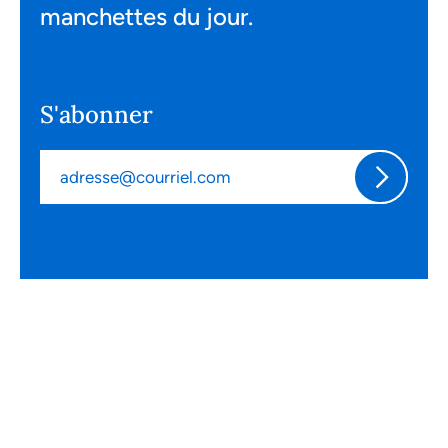
manchettes du jour.
S'abonner