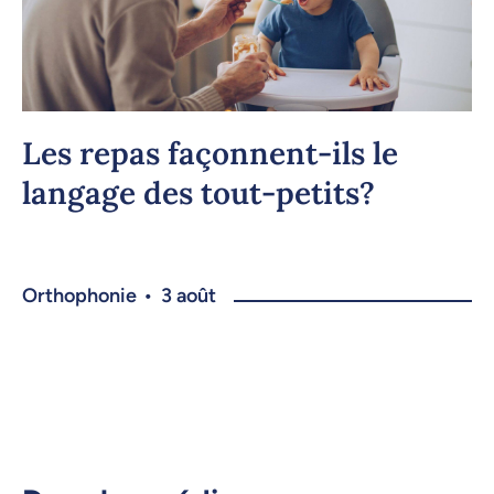
Les repas façonnent-ils le
langage des tout-petits?
Orthophonie
•
3 août