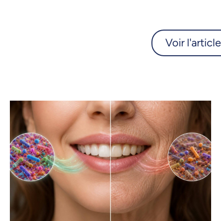
Voir l'article