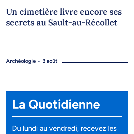
Un cimetière livre encore ses
secrets au Sault-au-Récollet
Archéologie
•
3 août
La Quotidienne
Du lundi au vendredi, recevez les