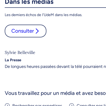
Dans les médias
Les derniers échos de l'UdeM dans les médias.
Consulter
Sylvie Belleville
La Presse
De longues heures passées devant la télé pourraient n
Vous travaillez pour un média et avez besoi