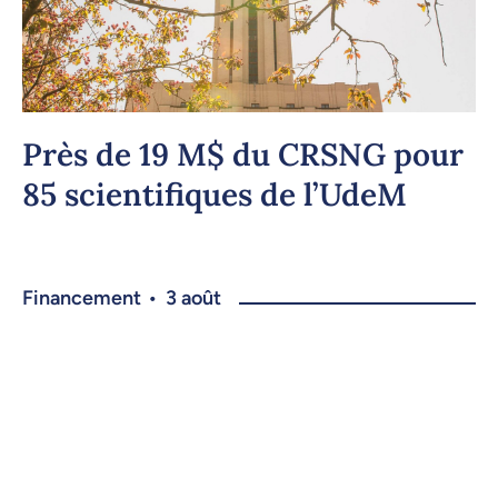
Près de 19 M$ du CRSNG pour
85 scientifiques de l’UdeM
Financement
•
3 août