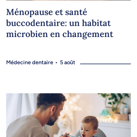
Ménopause et santé
buccodentaire: un habitat
microbien en changement
Médecine dentaire
•
5 août