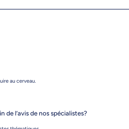
uire au cerveau.
n de l’avis de nos spécialistes?