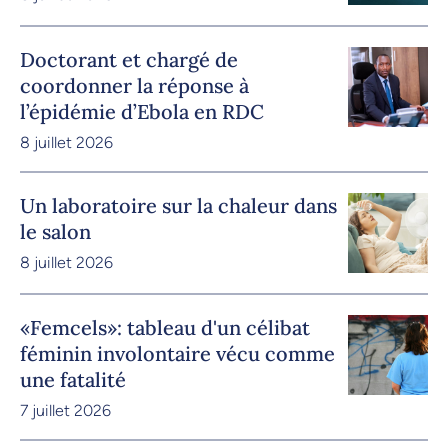
Doctorant et chargé de
coordonner la réponse à
l’épidémie d’Ebola en RDC
8 juillet 2026
Un laboratoire sur la chaleur dans
le salon
8 juillet 2026
«Femcels»: tableau d'un célibat
féminin involontaire vécu comme
une fatalité
7 juillet 2026