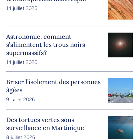
14 juillet 2026
Astronomie: comment
s’alimentent les trous noirs
supermassifs?
14 juillet 2026
Briser l’isolement des personnes
âgées
9 juillet 2026
Des tortues vertes sous
surveillance en Martinique
8 juillet 2026