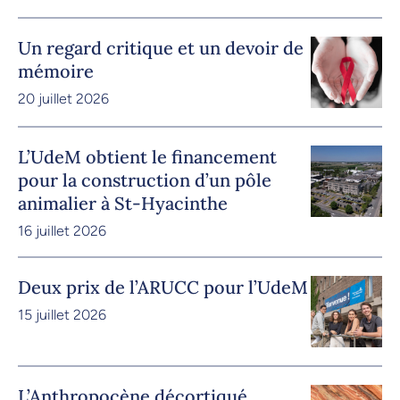
Un regard critique et un devoir de
mémoire
20 juillet 2026
L’UdeM obtient le financement
pour la construction d’un pôle
animalier à St-Hyacinthe
16 juillet 2026
Deux prix de l’ARUCC pour l’UdeM
15 juillet 2026
L’Anthropocène décortiqué