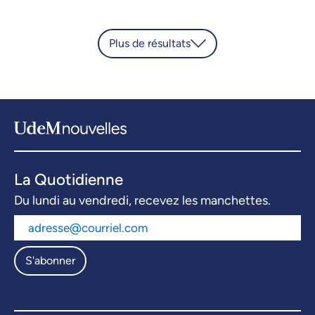
Plus de résultats
La Quotidienne
Du lundi au vendredi, recevez les manchettes.
S'abonner