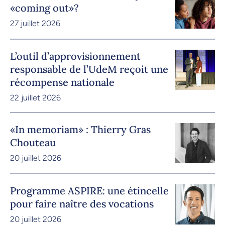
«coming out»?
27 juillet 2026
L’outil d’approvisionnement
responsable de l’UdeM reçoit une
récompense nationale
22 juillet 2026
«In memoriam» : Thierry Gras
Chouteau
20 juillet 2026
Programme ASPIRE: une étincelle
pour faire naître des vocations
20 juillet 2026