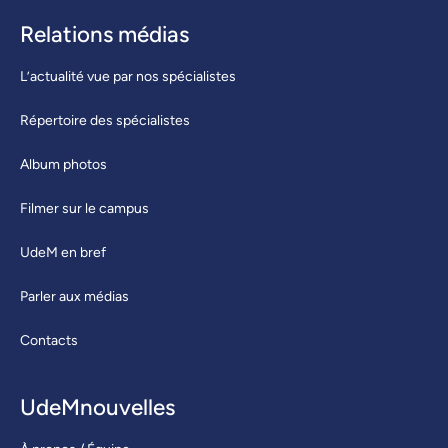
Relations médias
L’actualité vue par nos spécialistes
Répertoire des spécialistes
Album photos
Filmer sur le campus
UdeM en bref
Parler aux médias
Contacts
UdeMnouvelles