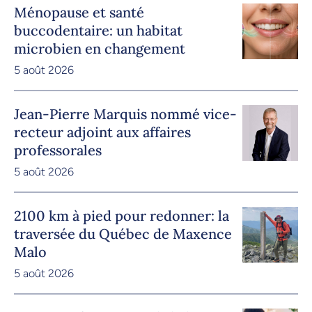
Ménopause et santé
buccodentaire: un habitat
microbien en changement
5 août 2026
Jean-Pierre Marquis nommé vice-
recteur adjoint aux affaires
professorales
5 août 2026
2100 km à pied pour redonner: la
traversée du Québec de Maxence
Malo
5 août 2026