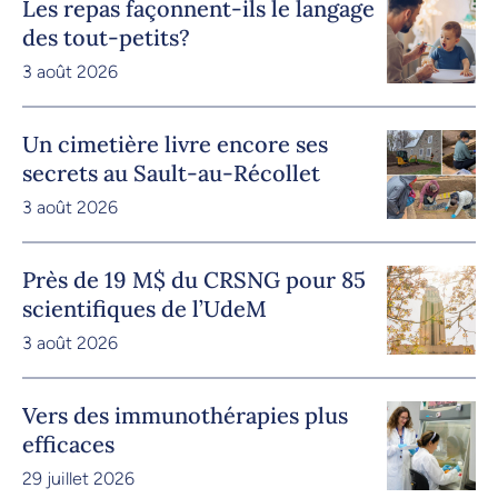
Les repas façonnent-ils le langage
des tout-petits?
3 août 2026
Un cimetière livre encore ses
secrets au Sault-au-Récollet
3 août 2026
Près de 19 M$ du CRSNG pour 85
scientifiques de l’UdeM
3 août 2026
Vers des immunothérapies plus
efficaces
29 juillet 2026