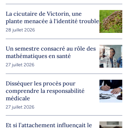
La cicutaire de Victorin, une
plante menacée à l'identité trouble
28 juillet 2026
Un semestre consacré au rôle des
mathématiques en santé
27 juillet 2026
Disséquer les procès pour
comprendre la responsabilité
médicale
27 juillet 2026
Et si l’attachement influençait le