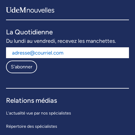
La Quotidienne
Du lundi au vendredi, recevez les manchettes.
S'abonner
Relations médias
L’actualité vue par nos spécialistes
Répertoire des spécialistes