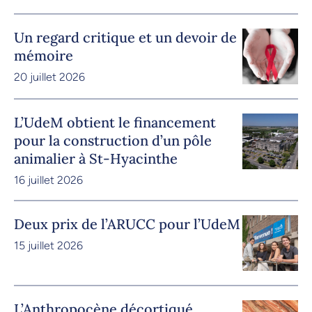
Un regard critique et un devoir de
mémoire
20 juillet 2026
L’UdeM obtient le financement
pour la construction d’un pôle
animalier à St-Hyacinthe
16 juillet 2026
Deux prix de l’ARUCC pour l’UdeM
15 juillet 2026
L’Anthropocène décortiqué