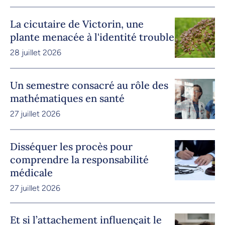
La cicutaire de Victorin, une
plante menacée à l'identité trouble
28 juillet 2026
Un semestre consacré au rôle des
mathématiques en santé
27 juillet 2026
Disséquer les procès pour
comprendre la responsabilité
médicale
27 juillet 2026
Et si l’attachement influençait le