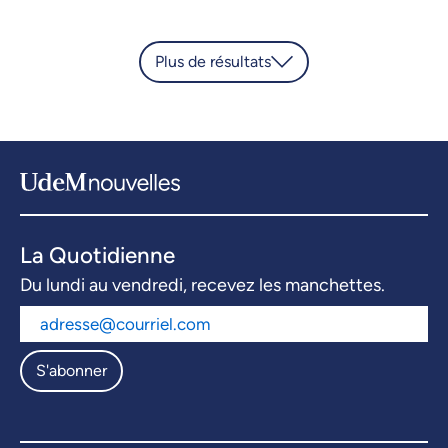
Plus de résultats
La Quotidienne
Du lundi au vendredi, recevez les manchettes.
S'abonner