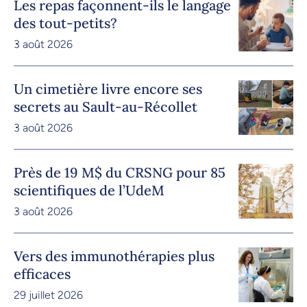
Les repas façonnent-ils le langage
des tout-petits?
3 août 2026
Un cimetière livre encore ses
secrets au Sault-au-Récollet
3 août 2026
Près de 19 M$ du CRSNG pour 85
scientifiques de l’UdeM
3 août 2026
Vers des immunothérapies plus
efficaces
29 juillet 2026