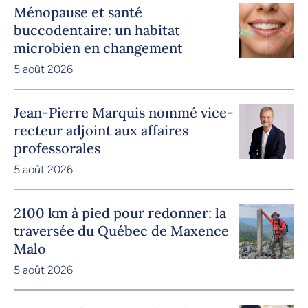
Ménopause et santé
buccodentaire: un habitat
microbien en changement
5 août 2026
Jean-Pierre Marquis nommé vice-
recteur adjoint aux affaires
professorales
5 août 2026
2100 km à pied pour redonner: la
traversée du Québec de Maxence
Malo
5 août 2026