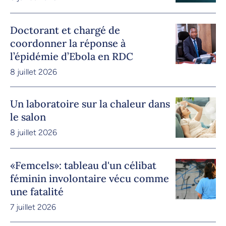
Doctorant et chargé de
coordonner la réponse à
l’épidémie d’Ebola en RDC
8 juillet 2026
Un laboratoire sur la chaleur dans
le salon
8 juillet 2026
«Femcels»: tableau d'un célibat
féminin involontaire vécu comme
une fatalité
7 juillet 2026