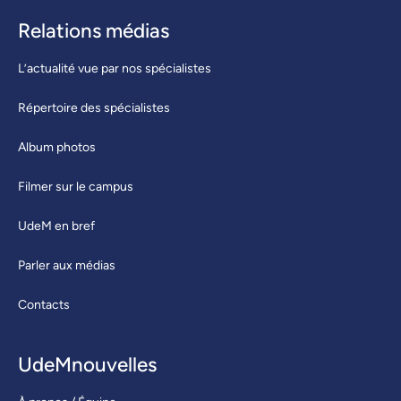
Relations médias
L’actualité vue par nos spécialistes
Répertoire des spécialistes
Album photos
Filmer sur le campus
UdeM en bref
Parler aux médias
Contacts
UdeMnouvelles