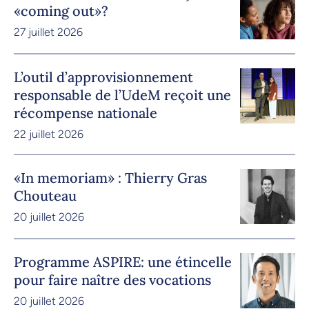
«coming out»?
27 juillet 2026
L’outil d’approvisionnement
responsable de l’UdeM reçoit une
récompense nationale
22 juillet 2026
«In memoriam» : Thierry Gras
Chouteau
20 juillet 2026
Programme ASPIRE: une étincelle
pour faire naître des vocations
20 juillet 2026