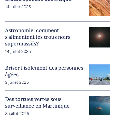
14 juillet 2026
Astronomie: comment
s’alimentent les trous noirs
supermassifs?
14 juillet 2026
Briser l’isolement des personnes
âgées
9 juillet 2026
Des tortues vertes sous
surveillance en Martinique
8 juillet 2026