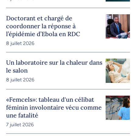
Doctorant et chargé de
coordonner la réponse à
l’épidémie d’Ebola en RDC
8 juillet 2026
Un laboratoire sur la chaleur dans
le salon
8 juillet 2026
«Femcels»: tableau d'un célibat
féminin involontaire vécu comme
une fatalité
7 juillet 2026