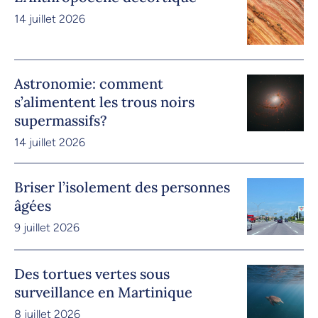
14 juillet 2026
Astronomie: comment
s’alimentent les trous noirs
supermassifs?
14 juillet 2026
Briser l’isolement des personnes
âgées
9 juillet 2026
Des tortues vertes sous
surveillance en Martinique
8 juillet 2026