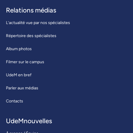
Relations médias
L’actualité vue par nos spécialistes
Répertoire des spécialistes
Album photos
Filmer sur le campus
UdeM en bref
Parler aux médias
Contacts
UdeMnouvelles