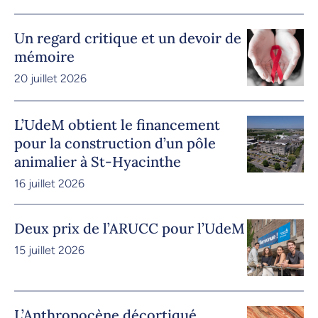
Un regard critique et un devoir de
mémoire
20 juillet 2026
L’UdeM obtient le financement
pour la construction d’un pôle
animalier à St-Hyacinthe
16 juillet 2026
Deux prix de l’ARUCC pour l’UdeM
15 juillet 2026
L’Anthropocène décortiqué