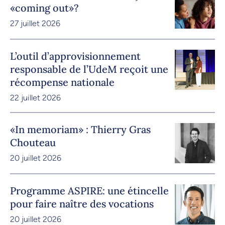
«coming out»?
27 juillet 2026
L’outil d’approvisionnement
responsable de l’UdeM reçoit une
récompense nationale
22 juillet 2026
«In memoriam» : Thierry Gras
Chouteau
20 juillet 2026
Programme ASPIRE: une étincelle
pour faire naître des vocations
20 juillet 2026