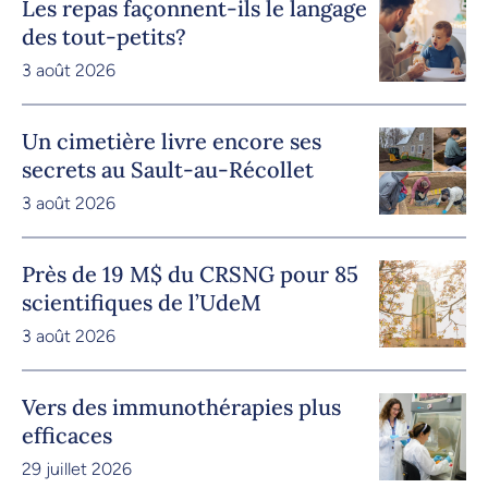
Les repas façonnent-ils le langage
des tout-petits?
3 août 2026
Un cimetière livre encore ses
secrets au Sault-au-Récollet
3 août 2026
Près de 19 M$ du CRSNG pour 85
scientifiques de l’UdeM
3 août 2026
Vers des immunothérapies plus
efficaces
29 juillet 2026