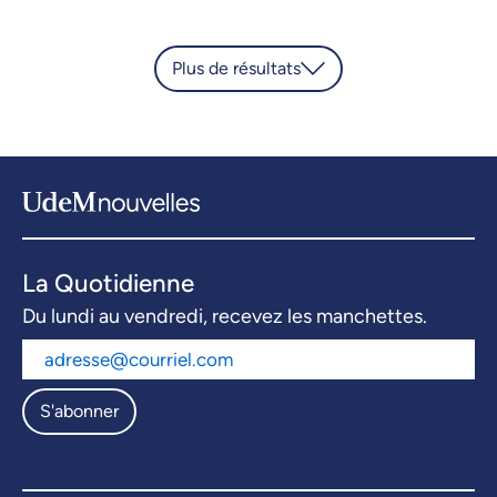
Plus de résultats
La Quotidienne
Du lundi au vendredi, recevez les manchettes.
S'abonner