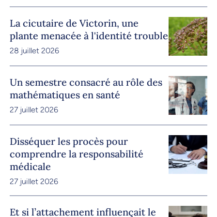
La cicutaire de Victorin, une
plante menacée à l'identité trouble
28 juillet 2026
Un semestre consacré au rôle des
mathématiques en santé
27 juillet 2026
Disséquer les procès pour
comprendre la responsabilité
médicale
27 juillet 2026
Et si l’attachement influençait le