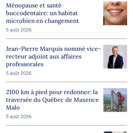
Ménopause et santé
buccodentaire: un habitat
microbien en changement
5 août 2026
Jean-Pierre Marquis nommé vice-
recteur adjoint aux affaires
professorales
5 août 2026
2100 km à pied pour redonner: la
traversée du Québec de Maxence
Malo
5 août 2026