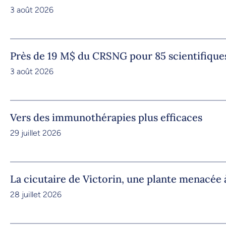
3 août 2026
Près de 19 M$ du CRSNG pour 85 scientifique
3 août 2026
Vers des immunothérapies plus efficaces
29 juillet 2026
La cicutaire de Victorin, une plante menacée à
28 juillet 2026