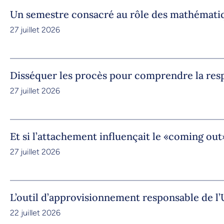
Un semestre consacré au rôle des mathémati
27 juillet 2026
Disséquer les procès pour comprendre la res
27 juillet 2026
Et si l’attachement influençait le «coming out
27 juillet 2026
L’outil d’approvisionnement responsable de 
22 juillet 2026