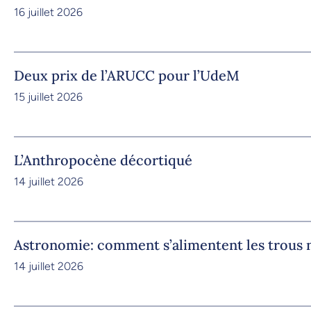
16 juillet 2026
Deux prix de l’ARUCC pour l’UdeM
15 juillet 2026
L’Anthropocène décortiqué
14 juillet 2026
Astronomie: comment s’alimentent les trous 
14 juillet 2026