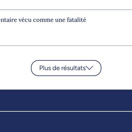
ontaire vécu comme une fatalité
Plus de résultats