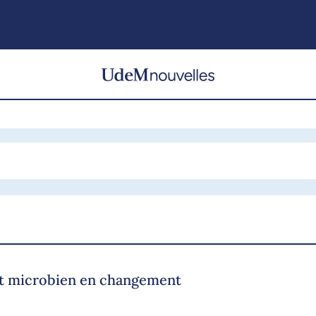
at microbien en changement