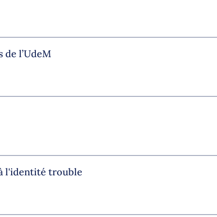
s de l’UdeM
 l'identité trouble