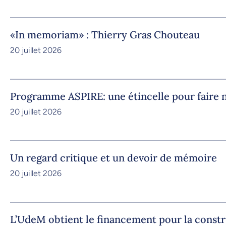
«In memoriam» : Thierry Gras Chouteau
20 juillet 2026
Programme ASPIRE: une étincelle pour faire n
20 juillet 2026
Un regard critique et un devoir de mémoire
20 juillet 2026
L’UdeM obtient le financement pour la constr