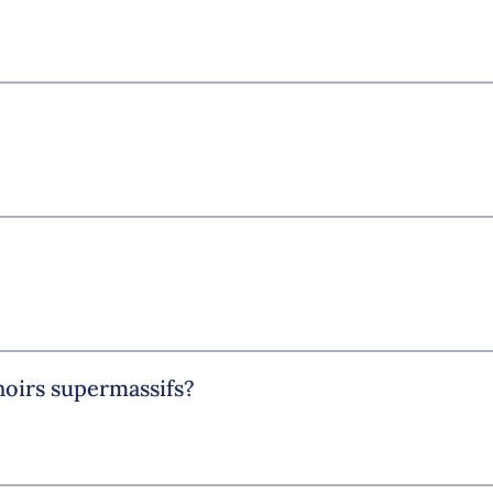
noirs supermassifs?