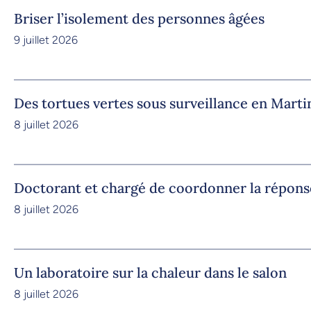
Briser l’isolement des personnes âgées
9 juillet 2026
Des tortues vertes sous surveillance en Marti
8 juillet 2026
Doctorant et chargé de coordonner la répons
8 juillet 2026
Un laboratoire sur la chaleur dans le salon
8 juillet 2026