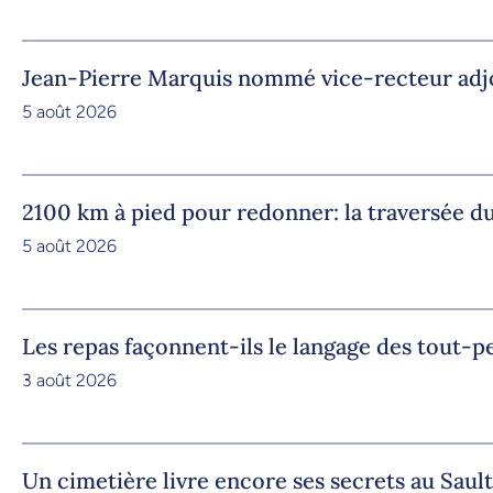
Jean-Pierre Marquis nommé vice-recteur adjoi
5 août 2026
2100 km à pied pour redonner: la traversée
5 août 2026
Les repas façonnent-ils le langage des tout-pe
3 août 2026
Un cimetière livre encore ses secrets au Saul