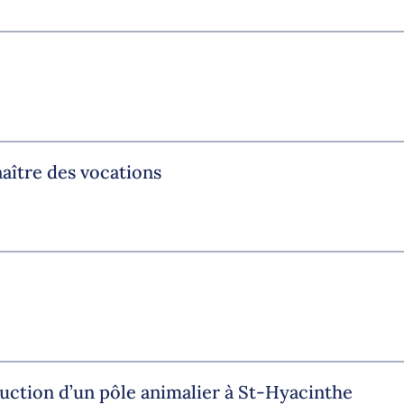
aître des vocations
uction d’un pôle animalier à St-Hyacinthe