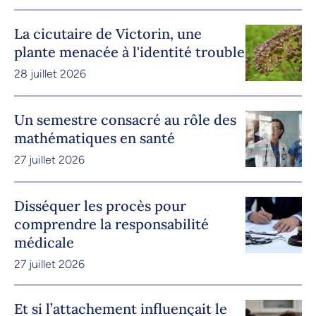
La cicutaire de Victorin, une
plante menacée à l'identité trouble
28 juillet 2026
Un semestre consacré au rôle des
mathématiques en santé
27 juillet 2026
Disséquer les procès pour
comprendre la responsabilité
médicale
27 juillet 2026
Et si l’attachement influençait le