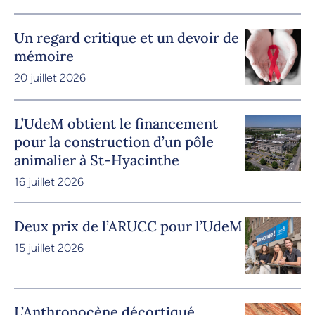
Un regard critique et un devoir de
mémoire
20 juillet 2026
L’UdeM obtient le financement
pour la construction d’un pôle
animalier à St-Hyacinthe
16 juillet 2026
Deux prix de l’ARUCC pour l’UdeM
15 juillet 2026
L’Anthropocène décortiqué