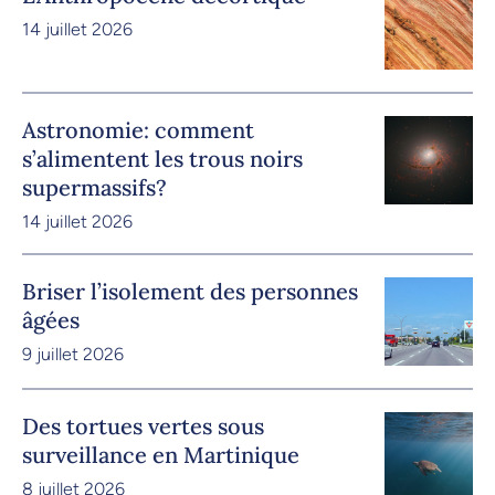
14 juillet 2026
Astronomie: comment
s’alimentent les trous noirs
supermassifs?
14 juillet 2026
Briser l’isolement des personnes
âgées
9 juillet 2026
Des tortues vertes sous
surveillance en Martinique
8 juillet 2026