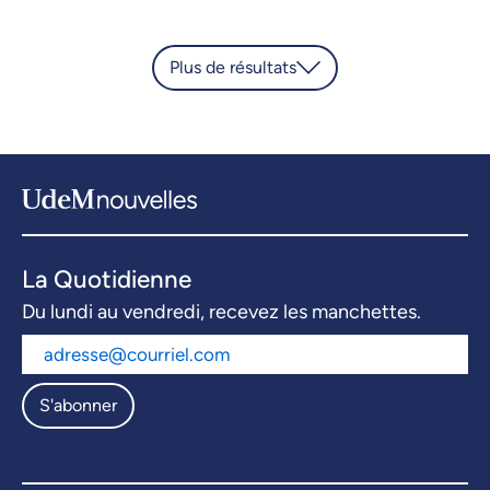
Plus de résultats
La Quotidienne
Du lundi au vendredi, recevez les manchettes.
S'abonner