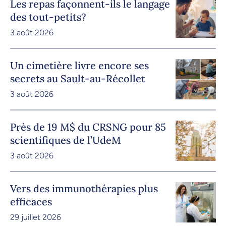
Les repas façonnent-ils le langage
des tout-petits?
3 août 2026
Un cimetière livre encore ses
secrets au Sault-au-Récollet
3 août 2026
Près de 19 M$ du CRSNG pour 85
scientifiques de l’UdeM
3 août 2026
Vers des immunothérapies plus
efficaces
29 juillet 2026