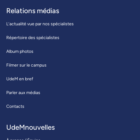
Relations médias
L’actualité vue par nos spécialistes
Répertoire des spécialistes
Album photos
Filmer sur le campus
UdeM en bref
Parler aux médias
Contacts
UdeMnouvelles