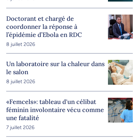
Doctorant et chargé de
coordonner la réponse à
l’épidémie d’Ebola en RDC
8 juillet 2026
Un laboratoire sur la chaleur dans
le salon
8 juillet 2026
«Femcels»: tableau d'un célibat
féminin involontaire vécu comme
une fatalité
7 juillet 2026