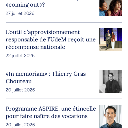
«coming out»?
27 juillet 2026
L’outil d’approvisionnement
responsable de l’UdeM reçoit une
récompense nationale
22 juillet 2026
«In memoriam» : Thierry Gras
Chouteau
20 juillet 2026
Programme ASPIRE: une étincelle
pour faire naître des vocations
20 juillet 2026