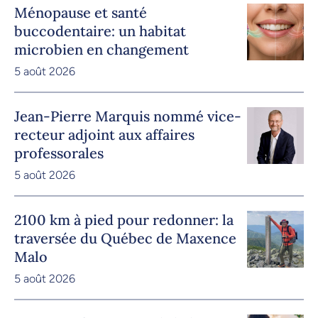
Ménopause et santé
buccodentaire: un habitat
microbien en changement
5 août 2026
Jean-Pierre Marquis nommé vice-
recteur adjoint aux affaires
professorales
5 août 2026
2100 km à pied pour redonner: la
traversée du Québec de Maxence
Malo
5 août 2026