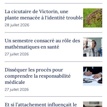
La cicutaire de Victorin, une
plante menacée à l'identité trouble
28 juillet 2026
Un semestre consacré au rôle des
mathématiques en santé
27 juillet 2026
Disséquer les procès pour
comprendre la responsabilité
médicale
27 juillet 2026
Et si l’attachement influençait le