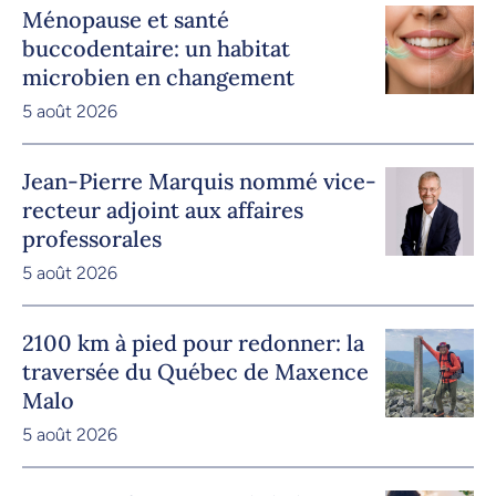
Ménopause et santé
buccodentaire: un habitat
microbien en changement
5 août 2026
Jean-Pierre Marquis nommé vice-
recteur adjoint aux affaires
professorales
5 août 2026
2100 km à pied pour redonner: la
traversée du Québec de Maxence
Malo
5 août 2026