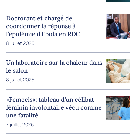
Doctorant et chargé de
coordonner la réponse à
l’épidémie d’Ebola en RDC
8 juillet 2026
Un laboratoire sur la chaleur dans
le salon
8 juillet 2026
«Femcels»: tableau d'un célibat
féminin involontaire vécu comme
une fatalité
7 juillet 2026