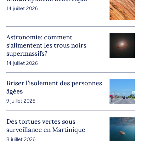
14 juillet 2026
Astronomie: comment
s’alimentent les trous noirs
supermassifs?
14 juillet 2026
Briser l’isolement des personnes
âgées
9 juillet 2026
Des tortues vertes sous
surveillance en Martinique
8 juillet 2026