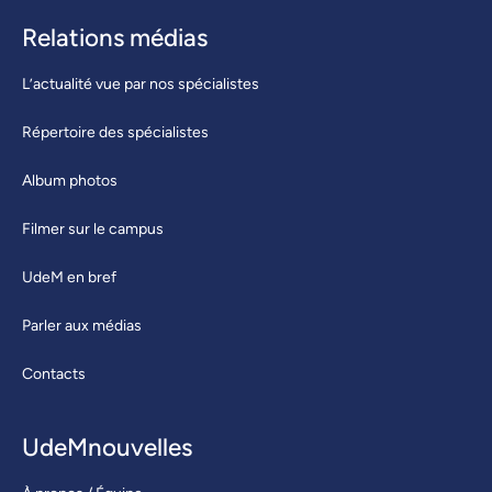
Relations médias
L’actualité vue par nos spécialistes
Répertoire des spécialistes
Album photos
Filmer sur le campus
UdeM en bref
Parler aux médias
Contacts
UdeMnouvelles