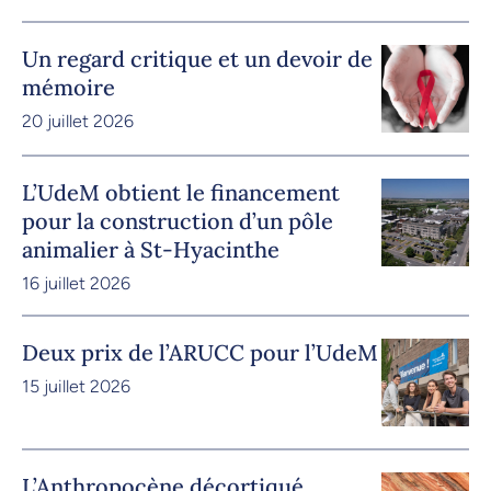
Un regard critique et un devoir de
mémoire
20 juillet 2026
L’UdeM obtient le financement
pour la construction d’un pôle
animalier à St-Hyacinthe
16 juillet 2026
Deux prix de l’ARUCC pour l’UdeM
15 juillet 2026
L’Anthropocène décortiqué