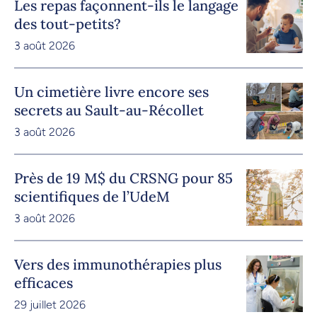
Les repas façonnent-ils le langage
des tout-petits?
3 août 2026
Un cimetière livre encore ses
secrets au Sault-au-Récollet
3 août 2026
Près de 19 M$ du CRSNG pour 85
scientifiques de l’UdeM
3 août 2026
Vers des immunothérapies plus
efficaces
29 juillet 2026