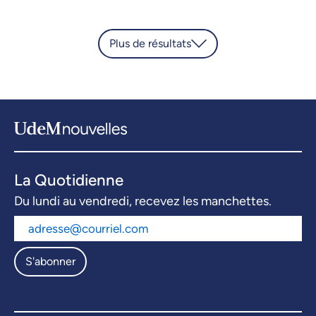
Plus de résultats
La Quotidienne
Du lundi au vendredi, recevez les manchettes.
S'abonner