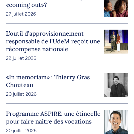
«coming out»?
27 juillet 2026
L’outil d’approvisionnement
responsable de l’UdeM reçoit une
récompense nationale
22 juillet 2026
«In memoriam» : Thierry Gras
Chouteau
20 juillet 2026
Programme ASPIRE: une étincelle
pour faire naître des vocations
20 juillet 2026