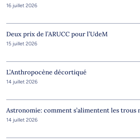
16 juillet 2026
Deux prix de l’ARUCC pour l’UdeM
15 juillet 2026
L’Anthropocène décortiqué
14 juillet 2026
Astronomie: comment s’alimentent les trous 
14 juillet 2026