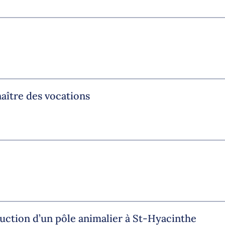
aître des vocations
uction d’un pôle animalier à St-Hyacinthe