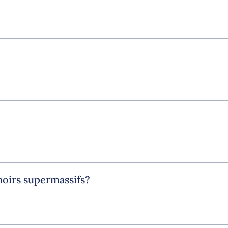
noirs supermassifs?