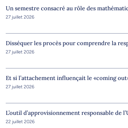
Un semestre consacré au rôle des mathémati
27 juillet 2026
Disséquer les procès pour comprendre la res
27 juillet 2026
Et si l’attachement influençait le «coming out
27 juillet 2026
L’outil d’approvisionnement responsable de 
22 juillet 2026