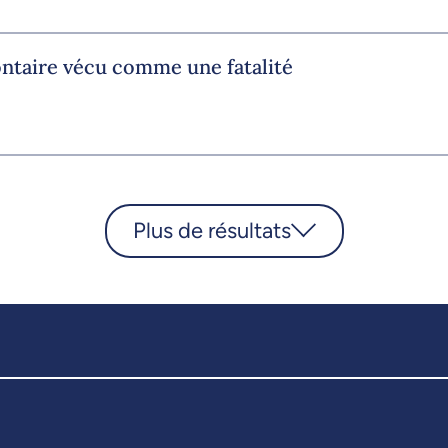
ontaire vécu comme une fatalité
Plus de résultats