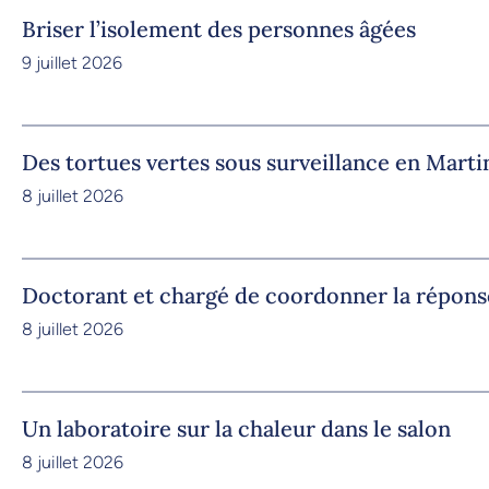
Briser l’isolement des personnes âgées
9 juillet 2026
Des tortues vertes sous surveillance en Marti
8 juillet 2026
Doctorant et chargé de coordonner la répons
8 juillet 2026
Un laboratoire sur la chaleur dans le salon
8 juillet 2026