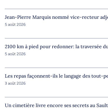
Jean-Pierre Marquis nommé vice-recteur adjoi
5 août 2026
2100 km à pied pour redonner: la traversée
5 août 2026
Les repas façonnent-ils le langage des tout-pe
3 août 2026
Un cimetière livre encore ses secrets au Saul