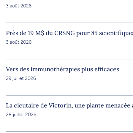
3 août 2026
Près de 19 M$ du CRSNG pour 85 scientifique
3 août 2026
Vers des immunothérapies plus efficaces
29 juillet 2026
La cicutaire de Victorin, une plante menacée à
28 juillet 2026