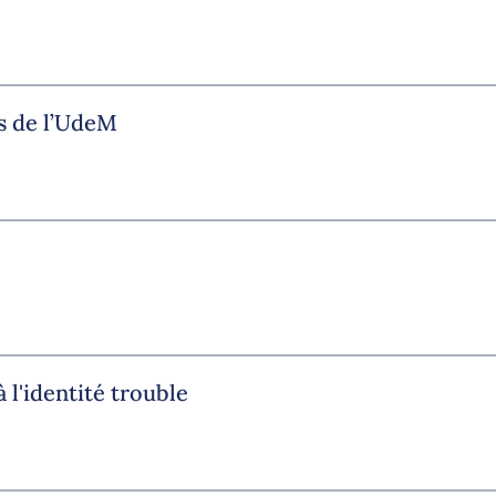
s de l’UdeM
 l'identité trouble