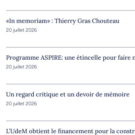
«In memoriam» : Thierry Gras Chouteau
20 juillet 2026
Programme ASPIRE: une étincelle pour faire n
20 juillet 2026
Un regard critique et un devoir de mémoire
20 juillet 2026
L’UdeM obtient le financement pour la constr