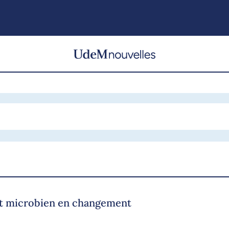
at microbien en changement