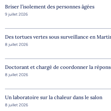
Briser l’isolement des personnes âgées
9 juillet 2026
Des tortues vertes sous surveillance en Marti
8 juillet 2026
Doctorant et chargé de coordonner la répons
8 juillet 2026
Un laboratoire sur la chaleur dans le salon
8 juillet 2026