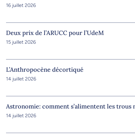
16 juillet 2026
Deux prix de l’ARUCC pour l’UdeM
15 juillet 2026
L’Anthropocène décortiqué
14 juillet 2026
Astronomie: comment s’alimentent les trous 
14 juillet 2026