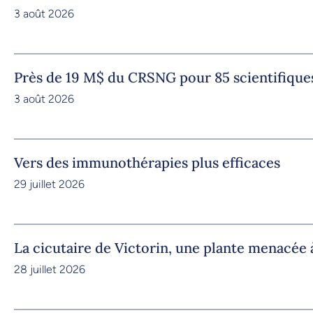
3 août 2026
Près de 19 M$ du CRSNG pour 85 scientifique
3 août 2026
Vers des immunothérapies plus efficaces
29 juillet 2026
La cicutaire de Victorin, une plante menacée à
28 juillet 2026