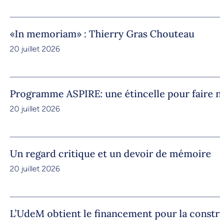
«In memoriam» : Thierry Gras Chouteau
20 juillet 2026
Programme ASPIRE: une étincelle pour faire n
20 juillet 2026
Un regard critique et un devoir de mémoire
20 juillet 2026
L’UdeM obtient le financement pour la constr