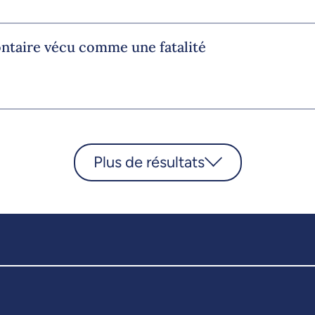
ontaire vécu comme une fatalité
Plus de résultats