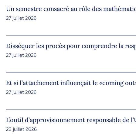
Un semestre consacré au rôle des mathémati
27 juillet 2026
Disséquer les procès pour comprendre la res
27 juillet 2026
Et si l’attachement influençait le «coming out
27 juillet 2026
L’outil d’approvisionnement responsable de 
22 juillet 2026