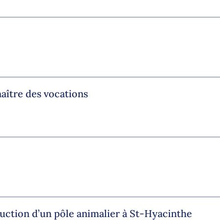
aître des vocations
uction d’un pôle animalier à St-Hyacinthe