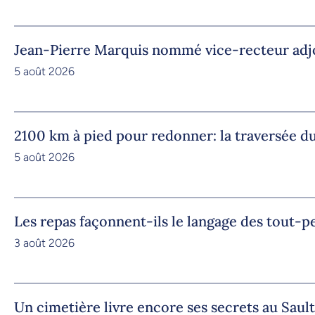
Jean-Pierre Marquis nommé vice-recteur adjoi
5 août 2026
2100 km à pied pour redonner: la traversée
5 août 2026
Les repas façonnent-ils le langage des tout-pe
3 août 2026
Un cimetière livre encore ses secrets au Saul