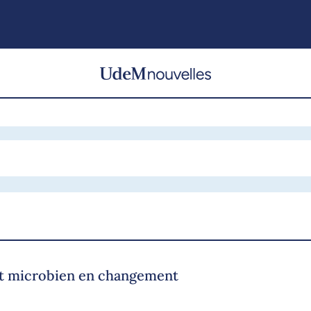
at microbien en changement