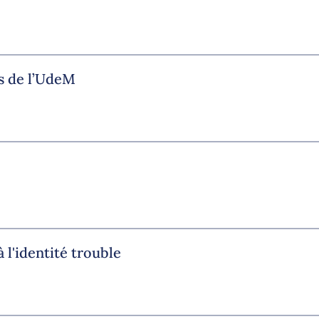
s de l’UdeM
 l'identité trouble