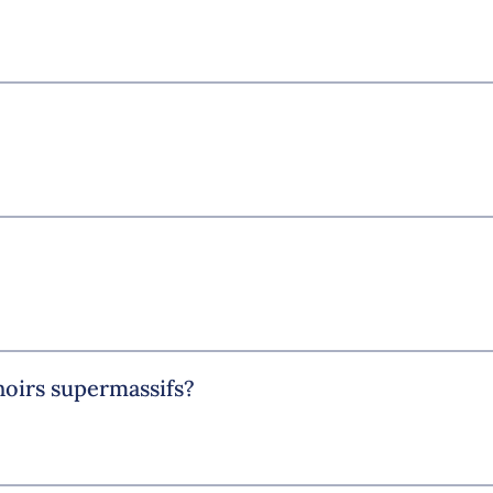
noirs supermassifs?