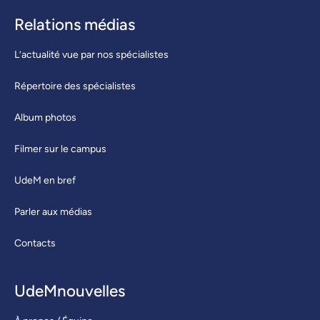
Relations médias
L’actualité vue par nos spécialistes
Répertoire des spécialistes
Album photos
Filmer sur le campus
UdeM en bref
Parler aux médias
Contacts
UdeMnouvelles