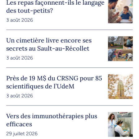
Les repas façonnent-ils le langage
des tout-petits?
3 août 2026
Un cimetière livre encore ses
secrets au Sault-au-Récollet
3 août 2026
Près de 19 M$ du CRSNG pour 85
scientifiques de l’UdeM
3 août 2026
Vers des immunothérapies plus
efficaces
29 juillet 2026