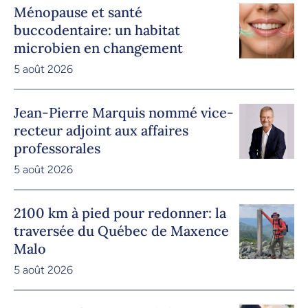
Ménopause et santé
buccodentaire: un habitat
microbien en changement
5 août 2026
Jean-Pierre Marquis nommé vice-
recteur adjoint aux affaires
professorales
5 août 2026
2100 km à pied pour redonner: la
traversée du Québec de Maxence
Malo
5 août 2026