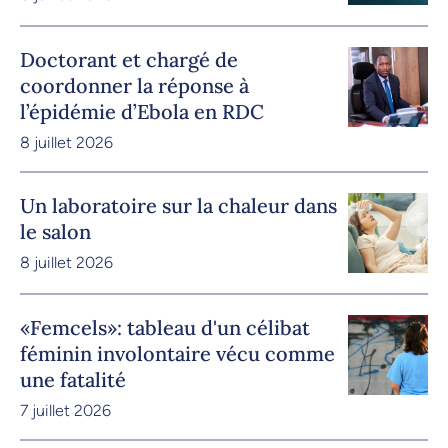
Doctorant et chargé de
coordonner la réponse à
l’épidémie d’Ebola en RDC
8 juillet 2026
Un laboratoire sur la chaleur dans
le salon
8 juillet 2026
«Femcels»: tableau d'un célibat
féminin involontaire vécu comme
une fatalité
7 juillet 2026