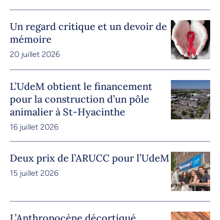
Un regard critique et un devoir de
mémoire
20 juillet 2026
L’UdeM obtient le financement
pour la construction d’un pôle
animalier à St-Hyacinthe
16 juillet 2026
Deux prix de l’ARUCC pour l’UdeM
15 juillet 2026
L’Anthropocène décortiqué