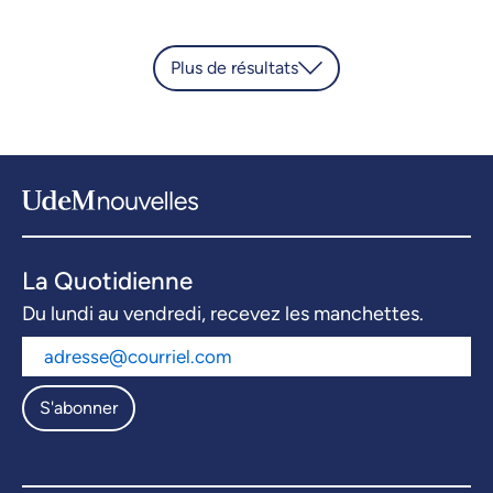
Plus de résultats
La Quotidienne
Du lundi au vendredi, recevez les manchettes.
S'abonner