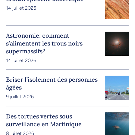
14 juillet 2026
Astronomie: comment
s’alimentent les trous noirs
supermassifs?
14 juillet 2026
Briser l’isolement des personnes
âgées
9 juillet 2026
Des tortues vertes sous
surveillance en Martinique
8 juillet 2026