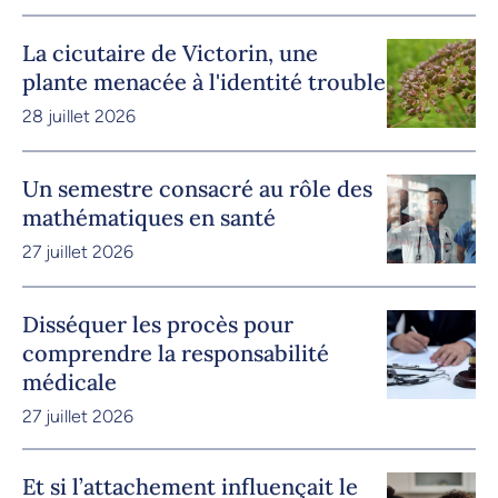
La cicutaire de Victorin, une
plante menacée à l'identité trouble
28 juillet 2026
Un semestre consacré au rôle des
mathématiques en santé
27 juillet 2026
Disséquer les procès pour
comprendre la responsabilité
médicale
27 juillet 2026
Et si l’attachement influençait le