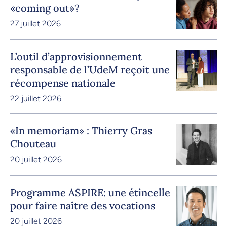
«coming out»?
27 juillet 2026
L’outil d’approvisionnement
responsable de l’UdeM reçoit une
récompense nationale
22 juillet 2026
«In memoriam» : Thierry Gras
Chouteau
20 juillet 2026
Programme ASPIRE: une étincelle
pour faire naître des vocations
20 juillet 2026