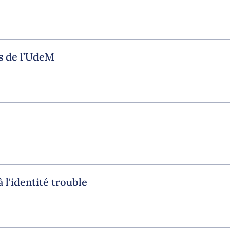
s de l’UdeM
 l'identité trouble