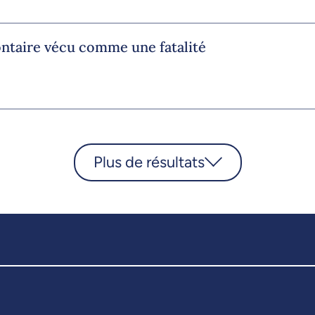
ontaire vécu comme une fatalité
Plus de résultats