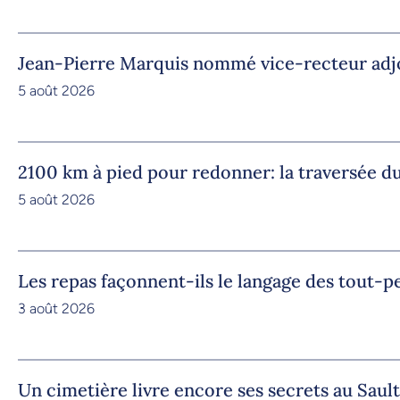
Jean-Pierre Marquis nommé vice-recteur adjoi
5 août 2026
2100 km à pied pour redonner: la traversée
5 août 2026
Les repas façonnent-ils le langage des tout-pe
3 août 2026
Un cimetière livre encore ses secrets au Saul