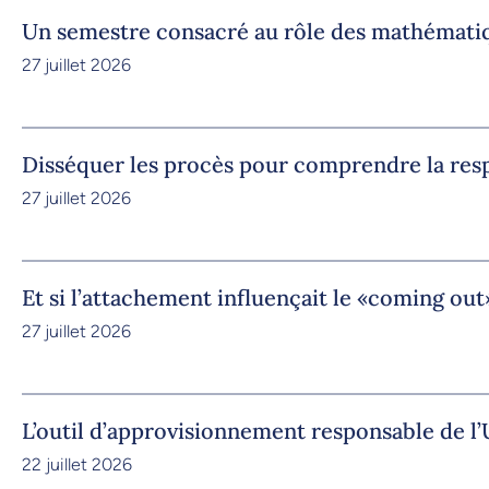
Un semestre consacré au rôle des mathémati
27 juillet 2026
Disséquer les procès pour comprendre la res
27 juillet 2026
Et si l’attachement influençait le «coming out
27 juillet 2026
L’outil d’approvisionnement responsable de 
22 juillet 2026