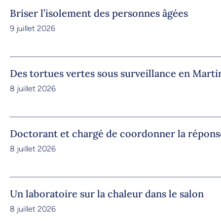
Briser l’isolement des personnes âgées
9 juillet 2026
Des tortues vertes sous surveillance en Marti
8 juillet 2026
Doctorant et chargé de coordonner la répons
8 juillet 2026
Un laboratoire sur la chaleur dans le salon
8 juillet 2026