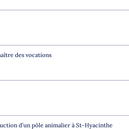
aître des vocations
uction d’un pôle animalier à St-Hyacinthe