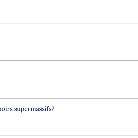
noirs supermassifs?