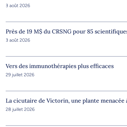
3 août 2026
Près de 19 M$ du CRSNG pour 85 scientifique
3 août 2026
Vers des immunothérapies plus efficaces
29 juillet 2026
La cicutaire de Victorin, une plante menacée à
28 juillet 2026