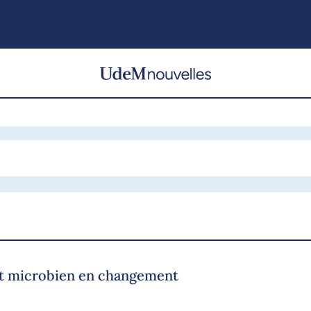
at microbien en changement