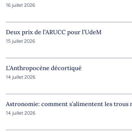
16 juillet 2026
Deux prix de l’ARUCC pour l’UdeM
15 juillet 2026
L’Anthropocène décortiqué
14 juillet 2026
Astronomie: comment s’alimentent les trous 
14 juillet 2026