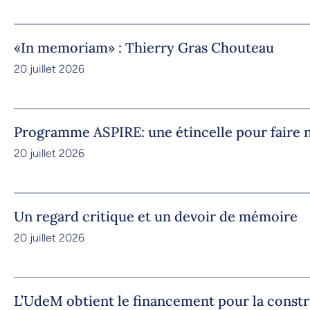
«In memoriam» : Thierry Gras Chouteau
20 juillet 2026
Programme ASPIRE: une étincelle pour faire n
20 juillet 2026
Un regard critique et un devoir de mémoire
20 juillet 2026
L’UdeM obtient le financement pour la constr