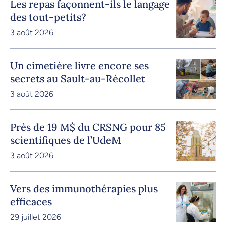
Les repas façonnent-ils le langage
des tout-petits?
3 août 2026
Un cimetière livre encore ses
secrets au Sault-au-Récollet
3 août 2026
Près de 19 M$ du CRSNG pour 85
scientifiques de l’UdeM
3 août 2026
Vers des immunothérapies plus
efficaces
29 juillet 2026