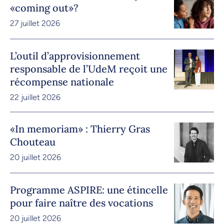
«coming out»?
27 juillet 2026
L’outil d’approvisionnement
responsable de l’UdeM reçoit une
récompense nationale
22 juillet 2026
«In memoriam» : Thierry Gras
Chouteau
20 juillet 2026
Programme ASPIRE: une étincelle
pour faire naître des vocations
20 juillet 2026