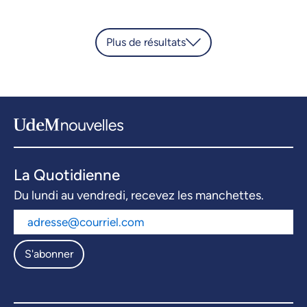
Plus de résultats
La Quotidienne
Du lundi au vendredi, recevez les manchettes.
S'abonner