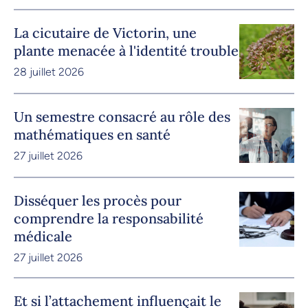
La cicutaire de Victorin, une
plante menacée à l'identité trouble
28 juillet 2026
Un semestre consacré au rôle des
mathématiques en santé
27 juillet 2026
Disséquer les procès pour
comprendre la responsabilité
médicale
27 juillet 2026
Et si l’attachement influençait le