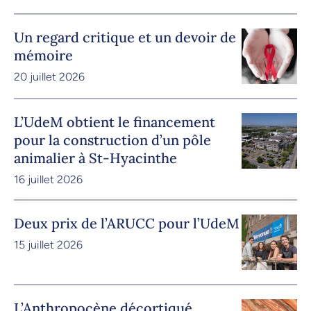
Un regard critique et un devoir de
mémoire
20 juillet 2026
L’UdeM obtient le financement
pour la construction d’un pôle
animalier à St-Hyacinthe
16 juillet 2026
Deux prix de l’ARUCC pour l’UdeM
15 juillet 2026
L’Anthropocène décortiqué