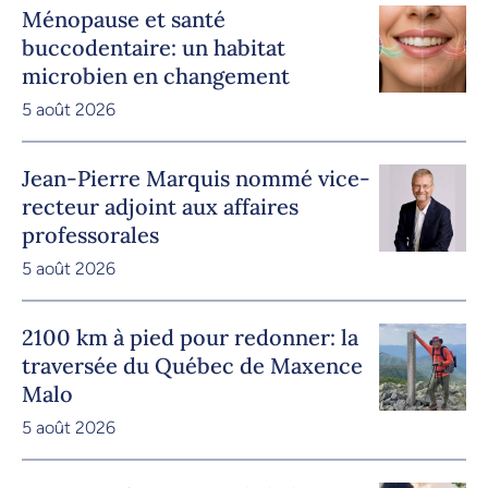
Ménopause et santé
buccodentaire: un habitat
microbien en changement
5 août 2026
Jean-Pierre Marquis nommé vice-
recteur adjoint aux affaires
professorales
5 août 2026
2100 km à pied pour redonner: la
traversée du Québec de Maxence
Malo
5 août 2026