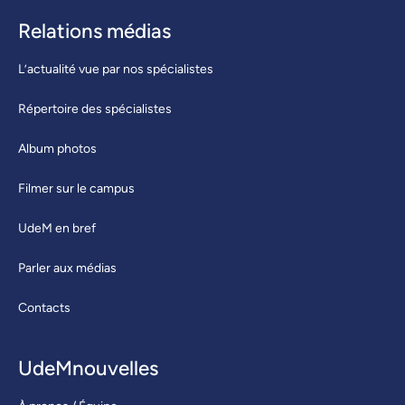
Relations médias
L’actualité vue par nos spécialistes
Répertoire des spécialistes
Album photos
Filmer sur le campus
UdeM en bref
Parler aux médias
Contacts
UdeMnouvelles