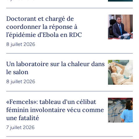
Doctorant et chargé de
coordonner la réponse à
l’épidémie d’Ebola en RDC
8 juillet 2026
Un laboratoire sur la chaleur dans
le salon
8 juillet 2026
«Femcels»: tableau d'un célibat
féminin involontaire vécu comme
une fatalité
7 juillet 2026