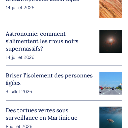
14 juillet 2026
Astronomie: comment
s’alimentent les trous noirs
supermassifs?
14 juillet 2026
Briser l’isolement des personnes
âgées
9 juillet 2026
Des tortues vertes sous
surveillance en Martinique
8 juillet 2026