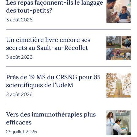
Les repas façonnent-ils le langage
des tout-petits?
3 août 2026
Un cimetière livre encore ses
secrets au Sault-au-Récollet
3 août 2026
Près de 19 M$ du CRSNG pour 85
scientifiques de l’UdeM
3 août 2026
Vers des immunothérapies plus
efficaces
29 juillet 2026