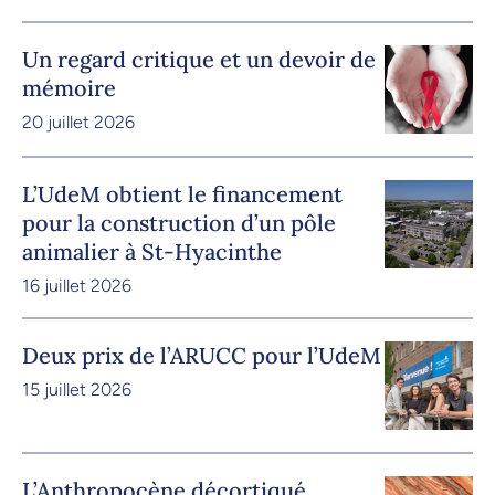
Un regard critique et un devoir de
mémoire
20 juillet 2026
L’UdeM obtient le financement
pour la construction d’un pôle
animalier à St-Hyacinthe
16 juillet 2026
Deux prix de l’ARUCC pour l’UdeM
15 juillet 2026
L’Anthropocène décortiqué