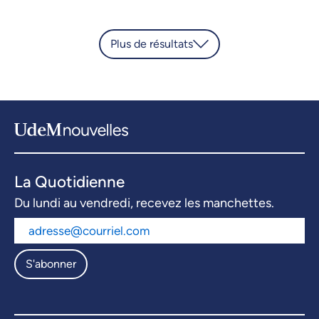
Plus de résultats
La Quotidienne
Du lundi au vendredi, recevez les manchettes.
S'abonner