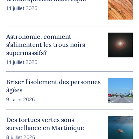
14 juillet 2026
Astronomie: comment
s’alimentent les trous noirs
supermassifs?
14 juillet 2026
Briser l’isolement des personnes
âgées
9 juillet 2026
Des tortues vertes sous
surveillance en Martinique
8 juillet 2026