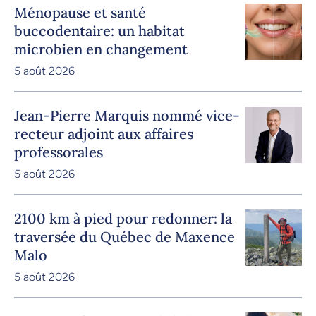
Ménopause et santé
buccodentaire: un habitat
microbien en changement
5 août 2026
Jean-Pierre Marquis nommé vice-
recteur adjoint aux affaires
professorales
5 août 2026
2100 km à pied pour redonner: la
traversée du Québec de Maxence
Malo
5 août 2026