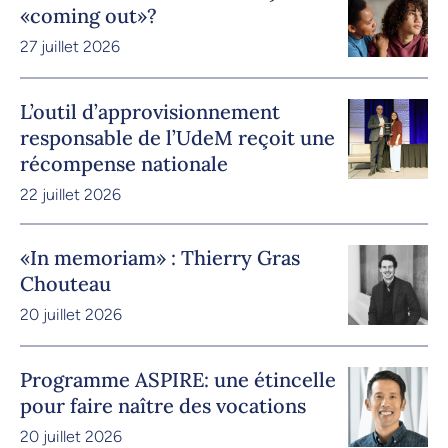
«coming out»?
27 juillet 2026
L’outil d’approvisionnement
responsable de l’UdeM reçoit une
récompense nationale
22 juillet 2026
«In memoriam» : Thierry Gras
Chouteau
20 juillet 2026
Programme ASPIRE: une étincelle
pour faire naître des vocations
20 juillet 2026