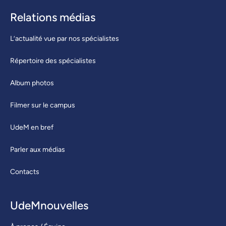
Relations médias
L’actualité vue par nos spécialistes
Répertoire des spécialistes
Album photos
Filmer sur le campus
UdeM en bref
Parler aux médias
Contacts
UdeMnouvelles