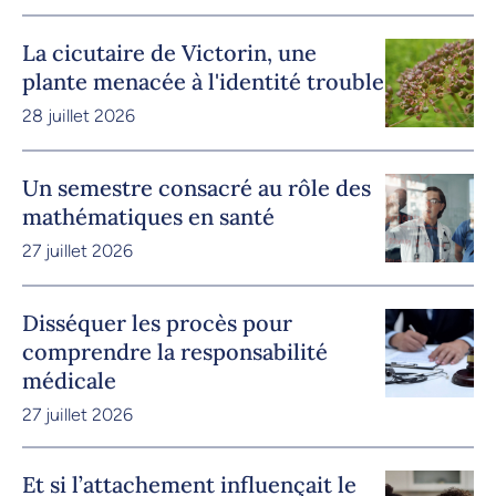
La cicutaire de Victorin, une
plante menacée à l'identité trouble
28 juillet 2026
Un semestre consacré au rôle des
mathématiques en santé
27 juillet 2026
Disséquer les procès pour
comprendre la responsabilité
médicale
27 juillet 2026
Et si l’attachement influençait le