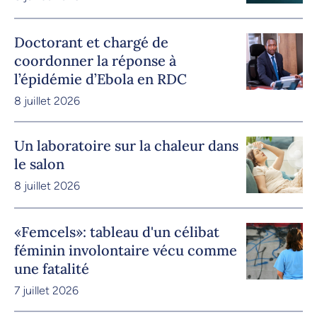
Doctorant et chargé de
coordonner la réponse à
l’épidémie d’Ebola en RDC
8 juillet 2026
Un laboratoire sur la chaleur dans
le salon
8 juillet 2026
«Femcels»: tableau d'un célibat
féminin involontaire vécu comme
une fatalité
7 juillet 2026