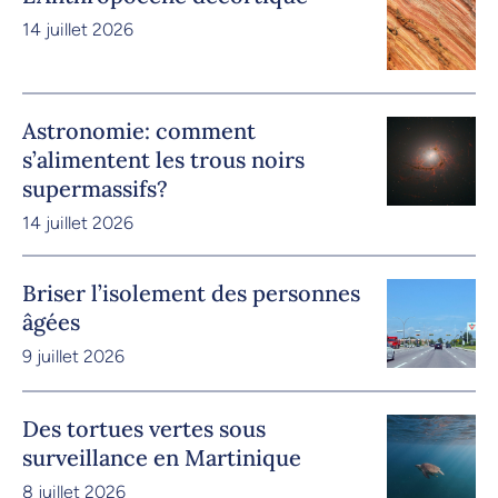
14 juillet 2026
Astronomie: comment
s’alimentent les trous noirs
supermassifs?
14 juillet 2026
Briser l’isolement des personnes
âgées
9 juillet 2026
Des tortues vertes sous
surveillance en Martinique
8 juillet 2026