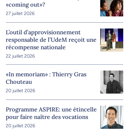
«coming out»?
27 juillet 2026
L’outil d’approvisionnement
responsable de l’UdeM reçoit une
récompense nationale
22 juillet 2026
«In memoriam» : Thierry Gras
Chouteau
20 juillet 2026
Programme ASPIRE: une étincelle
pour faire naître des vocations
20 juillet 2026