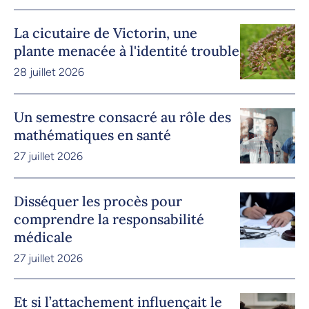
La cicutaire de Victorin, une
plante menacée à l'identité trouble
28 juillet 2026
Un semestre consacré au rôle des
mathématiques en santé
27 juillet 2026
Disséquer les procès pour
comprendre la responsabilité
médicale
27 juillet 2026
Et si l’attachement influençait le