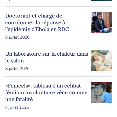
Doctorant et chargé de
coordonner la réponse à
l’épidémie d’Ebola en RDC
8 juillet 2026
Un laboratoire sur la chaleur dans
le salon
8 juillet 2026
«Femcels»: tableau d'un célibat
féminin involontaire vécu comme
une fatalité
7 juillet 2026