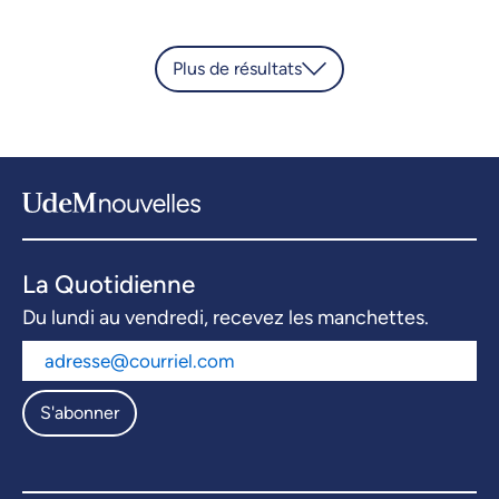
Plus de résultats
La Quotidienne
Du lundi au vendredi, recevez les manchettes.
S'abonner