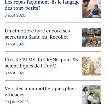
Les repas façonnent-ils le langage
des tout-petits?
3 août 2026
Un cimetière livre encore ses
secrets au Sault-au-Récollet
3 août 2026
Près de 19 M$ du CRSNG pour 85
scientifiques de l’UdeM
3 août 2026
Vers des immunothérapies plus
efficaces
29 juillet 2026