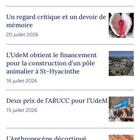
Un regard critique et un devoir de
mémoire
20 juillet 2026
L’UdeM obtient le financement
pour la construction d’un pôle
animalier à St-Hyacinthe
16 juillet 2026
Deux prix de l’ARUCC pour l’UdeM
15 juillet 2026
L’Anthropocène décortiqué