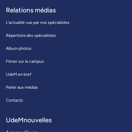
Relations médias
L’actualité vue par nos spécialistes
Répertoire des spécialistes
Album photos
Filmer sur le campus
UdeM en bref
Parler aux médias
Contacts
UdeMnouvelles