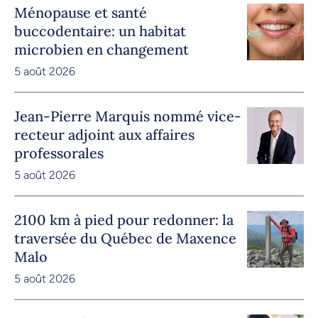
Ménopause et santé
buccodentaire: un habitat
microbien en changement
5 août 2026
Jean-Pierre Marquis nommé vice-
recteur adjoint aux affaires
professorales
5 août 2026
2100 km à pied pour redonner: la
traversée du Québec de Maxence
Malo
5 août 2026