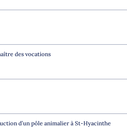
aître des vocations
uction d’un pôle animalier à St-Hyacinthe