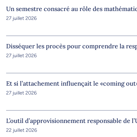
Un semestre consacré au rôle des mathémati
27 juillet 2026
Disséquer les procès pour comprendre la res
27 juillet 2026
Et si l’attachement influençait le «coming out
27 juillet 2026
L’outil d’approvisionnement responsable de 
22 juillet 2026