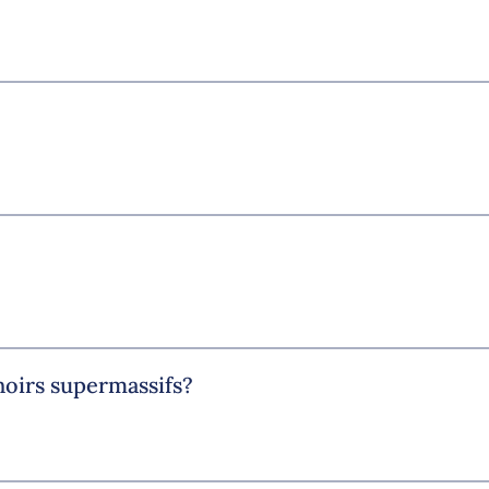
noirs supermassifs?