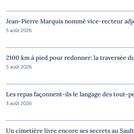
Jean-Pierre Marquis nommé vice-recteur adjoi
5 août 2026
2100 km à pied pour redonner: la traversée
5 août 2026
Les repas façonnent-ils le langage des tout-pe
3 août 2026
Un cimetière livre encore ses secrets au Saul