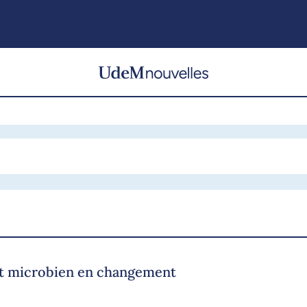
at microbien en changement