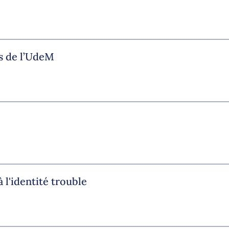
s de l’UdeM
 l'identité trouble