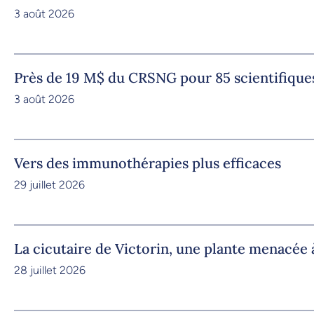
3 août 2026
Près de 19 M$ du CRSNG pour 85 scientifique
3 août 2026
Vers des immunothérapies plus efficaces
29 juillet 2026
La cicutaire de Victorin, une plante menacée à
28 juillet 2026