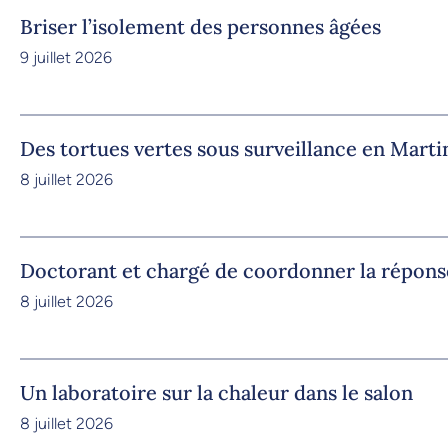
Briser l’isolement des personnes âgées
9 juillet 2026
Des tortues vertes sous surveillance en Marti
8 juillet 2026
Doctorant et chargé de coordonner la répons
8 juillet 2026
Un laboratoire sur la chaleur dans le salon
8 juillet 2026