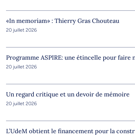
«In memoriam» : Thierry Gras Chouteau
20 juillet 2026
Programme ASPIRE: une étincelle pour faire n
20 juillet 2026
Un regard critique et un devoir de mémoire
20 juillet 2026
L’UdeM obtient le financement pour la constr