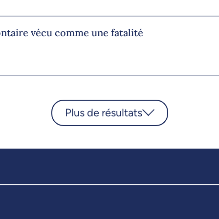
ontaire vécu comme une fatalité
Plus de résultats