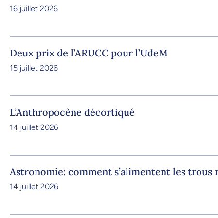
16 juillet 2026
Deux prix de l’ARUCC pour l’UdeM
15 juillet 2026
L’Anthropocène décortiqué
14 juillet 2026
Astronomie: comment s’alimentent les trous 
14 juillet 2026