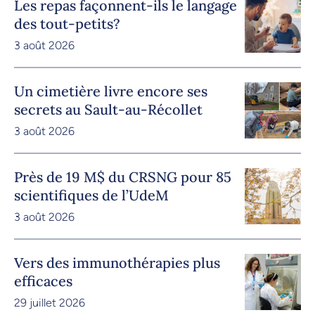
Les repas façonnent-ils le langage
des tout-petits?
3 août 2026
Un cimetière livre encore ses
secrets au Sault-au-Récollet
3 août 2026
Près de 19 M$ du CRSNG pour 85
scientifiques de l’UdeM
3 août 2026
Vers des immunothérapies plus
efficaces
29 juillet 2026