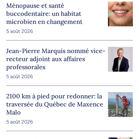
Ménopause et santé
buccodentaire: un habitat
microbien en changement
5 août 2026
Jean-Pierre Marquis nommé vice-
recteur adjoint aux affaires
professorales
5 août 2026
2100 km à pied pour redonner: la
traversée du Québec de Maxence
Malo
5 août 2026