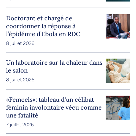
Doctorant et chargé de
coordonner la réponse à
l’épidémie d’Ebola en RDC
8 juillet 2026
Un laboratoire sur la chaleur dans
le salon
8 juillet 2026
«Femcels»: tableau d'un célibat
féminin involontaire vécu comme
une fatalité
7 juillet 2026