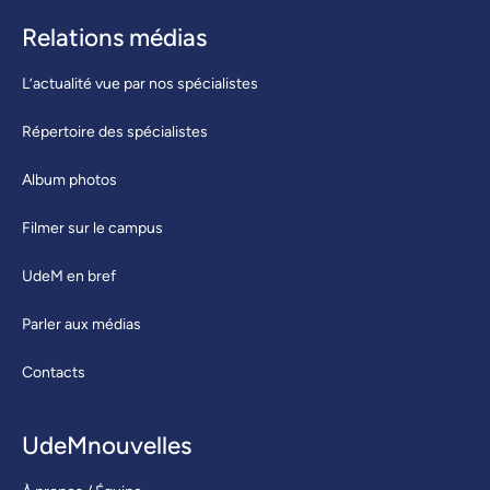
Relations médias
L’actualité vue par nos spécialistes
Répertoire des spécialistes
Album photos
Filmer sur le campus
UdeM en bref
Parler aux médias
Contacts
UdeMnouvelles