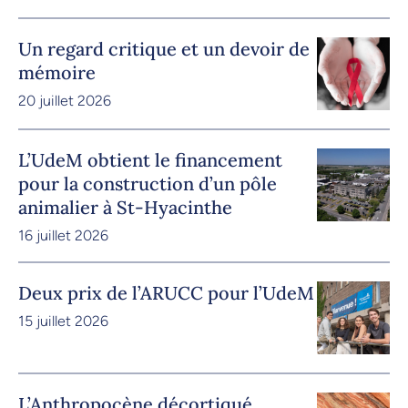
Un regard critique et un devoir de
mémoire
20 juillet 2026
L’UdeM obtient le financement
pour la construction d’un pôle
animalier à St-Hyacinthe
16 juillet 2026
Deux prix de l’ARUCC pour l’UdeM
15 juillet 2026
L’Anthropocène décortiqué