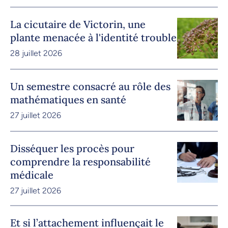
La cicutaire de Victorin, une
plante menacée à l'identité trouble
28 juillet 2026
Un semestre consacré au rôle des
mathématiques en santé
27 juillet 2026
Disséquer les procès pour
comprendre la responsabilité
médicale
27 juillet 2026
Et si l’attachement influençait le