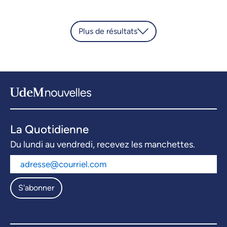
Plus de résultats
La Quotidienne
Du lundi au vendredi, recevez les manchettes.
S'abonner