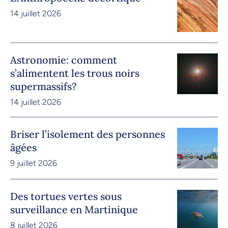
14 juillet 2026
Astronomie: comment
s’alimentent les trous noirs
supermassifs?
14 juillet 2026
Briser l’isolement des personnes
âgées
9 juillet 2026
Des tortues vertes sous
surveillance en Martinique
8 juillet 2026