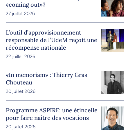
«coming out»?
27 juillet 2026
L’outil d’approvisionnement
responsable de l’UdeM reçoit une
récompense nationale
22 juillet 2026
«In memoriam» : Thierry Gras
Chouteau
20 juillet 2026
Programme ASPIRE: une étincelle
pour faire naître des vocations
20 juillet 2026