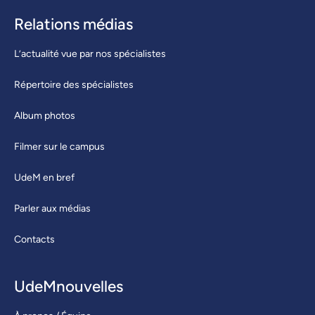
Relations médias
L’actualité vue par nos spécialistes
Répertoire des spécialistes
Album photos
Filmer sur le campus
UdeM en bref
Parler aux médias
Contacts
UdeMnouvelles