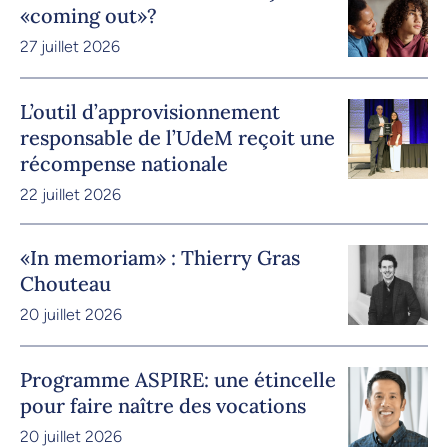
«coming out»?
27 juillet 2026
L’outil d’approvisionnement
responsable de l’UdeM reçoit une
récompense nationale
22 juillet 2026
«In memoriam» : Thierry Gras
Chouteau
20 juillet 2026
Programme ASPIRE: une étincelle
pour faire naître des vocations
20 juillet 2026