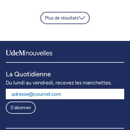
Plus de résultats
La Quotidienne
Du lundi au vendredi, recevez les manchettes.
S'abonner