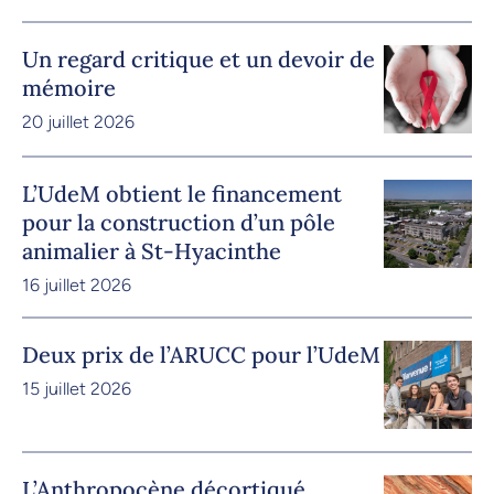
Un regard critique et un devoir de
mémoire
20 juillet 2026
L’UdeM obtient le financement
pour la construction d’un pôle
animalier à St-Hyacinthe
16 juillet 2026
Deux prix de l’ARUCC pour l’UdeM
15 juillet 2026
L’Anthropocène décortiqué