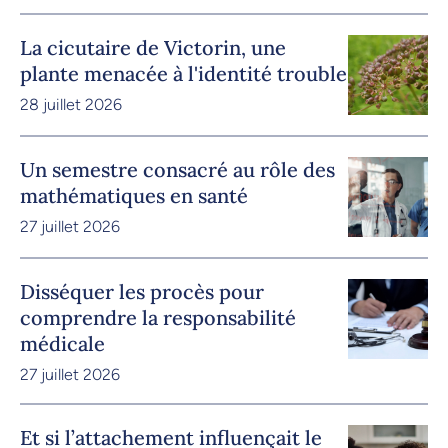
La cicutaire de Victorin, une
plante menacée à l'identité trouble
28 juillet 2026
Un semestre consacré au rôle des
mathématiques en santé
27 juillet 2026
Disséquer les procès pour
comprendre la responsabilité
médicale
27 juillet 2026
Et si l’attachement influençait le