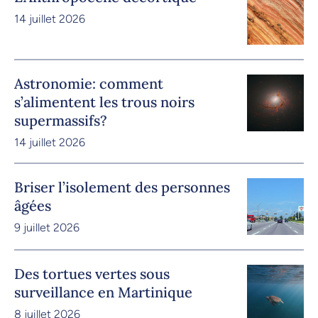
14 juillet 2026
Astronomie: comment
s’alimentent les trous noirs
supermassifs?
14 juillet 2026
Briser l’isolement des personnes
âgées
9 juillet 2026
Des tortues vertes sous
surveillance en Martinique
8 juillet 2026