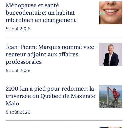
Ménopause et santé
buccodentaire: un habitat
microbien en changement
5 août 2026
Jean-Pierre Marquis nommé vice-
recteur adjoint aux affaires
professorales
5 août 2026
2100 km à pied pour redonner: la
traversée du Québec de Maxence
Malo
5 août 2026