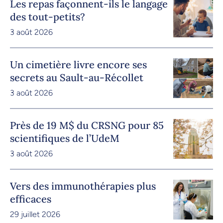
Les repas façonnent-ils le langage
des tout-petits?
3 août 2026
Un cimetière livre encore ses
secrets au Sault-au-Récollet
3 août 2026
Près de 19 M$ du CRSNG pour 85
scientifiques de l’UdeM
3 août 2026
Vers des immunothérapies plus
efficaces
29 juillet 2026