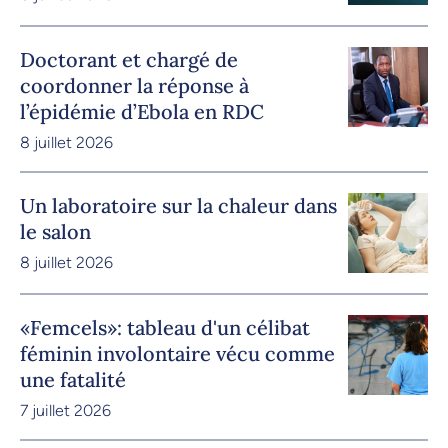
Doctorant et chargé de
coordonner la réponse à
l’épidémie d’Ebola en RDC
8 juillet 2026
Un laboratoire sur la chaleur dans
le salon
8 juillet 2026
«Femcels»: tableau d'un célibat
féminin involontaire vécu comme
une fatalité
7 juillet 2026