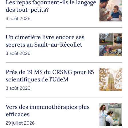
Les repas façonnent-ils le langage
des tout-petits?
3 août 2026
Un cimetière livre encore ses
secrets au Sault-au-Récollet
3 août 2026
Près de 19 M$ du CRSNG pour 85
scientifiques de l’UdeM
3 août 2026
Vers des immunothérapies plus
efficaces
29 juillet 2026