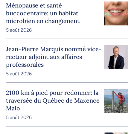
Ménopause et santé
buccodentaire: un habitat
microbien en changement
5 août 2026
Jean-Pierre Marquis nommé vice-
recteur adjoint aux affaires
professorales
5 août 2026
2100 km à pied pour redonner: la
traversée du Québec de Maxence
Malo
5 août 2026