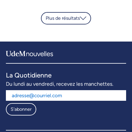
Plus de résultats
La Quotidienne
Du lundi au vendredi, recevez les manchettes.
S'abonner