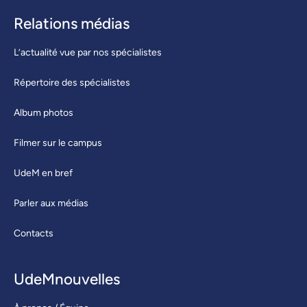
Relations médias
L’actualité vue par nos spécialistes
Répertoire des spécialistes
Album photos
Filmer sur le campus
UdeM en bref
Parler aux médias
Contacts
UdeMnouvelles