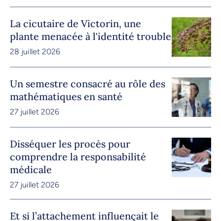
La cicutaire de Victorin, une
plante menacée à l'identité trouble
28 juillet 2026
Un semestre consacré au rôle des
mathématiques en santé
27 juillet 2026
Disséquer les procès pour
comprendre la responsabilité
médicale
27 juillet 2026
Et si l’attachement influençait le