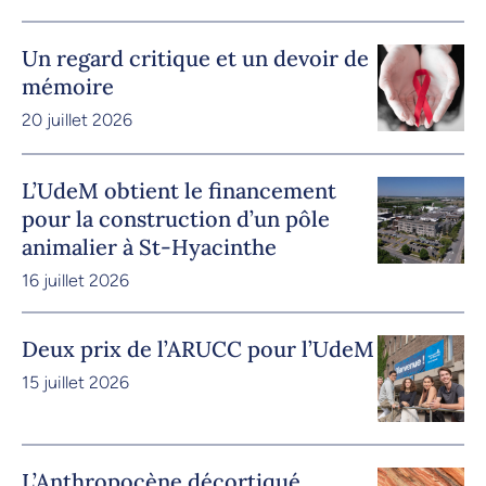
Un regard critique et un devoir de
mémoire
20 juillet 2026
L’UdeM obtient le financement
pour la construction d’un pôle
animalier à St-Hyacinthe
16 juillet 2026
Deux prix de l’ARUCC pour l’UdeM
15 juillet 2026
L’Anthropocène décortiqué