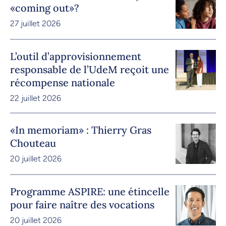
«coming out»?
27 juillet 2026
L’outil d’approvisionnement
responsable de l’UdeM reçoit une
récompense nationale
22 juillet 2026
«In memoriam» : Thierry Gras
Chouteau
20 juillet 2026
Programme ASPIRE: une étincelle
pour faire naître des vocations
20 juillet 2026