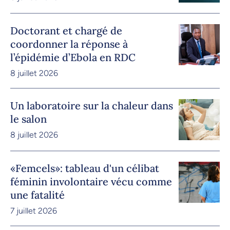
Doctorant et chargé de
coordonner la réponse à
l’épidémie d’Ebola en RDC
8 juillet 2026
Un laboratoire sur la chaleur dans
le salon
8 juillet 2026
«Femcels»: tableau d'un célibat
féminin involontaire vécu comme
une fatalité
7 juillet 2026