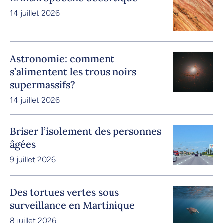
14 juillet 2026
Astronomie: comment
s’alimentent les trous noirs
supermassifs?
14 juillet 2026
Briser l’isolement des personnes
âgées
9 juillet 2026
Des tortues vertes sous
surveillance en Martinique
8 juillet 2026