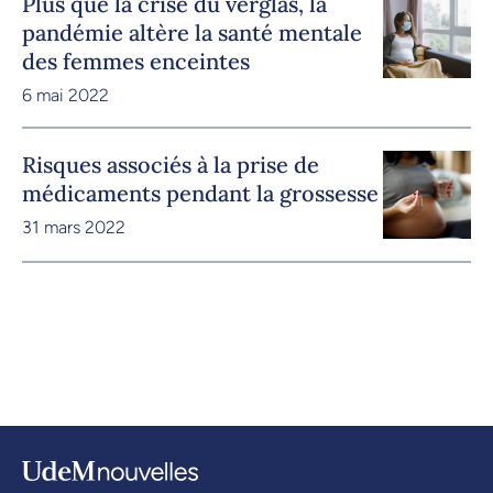
Plus que la crise du verglas, la
pandémie altère la santé mentale
des femmes enceintes
6 mai 2022
Risques associés à la prise de
médicaments pendant la grossesse
31 mars 2022