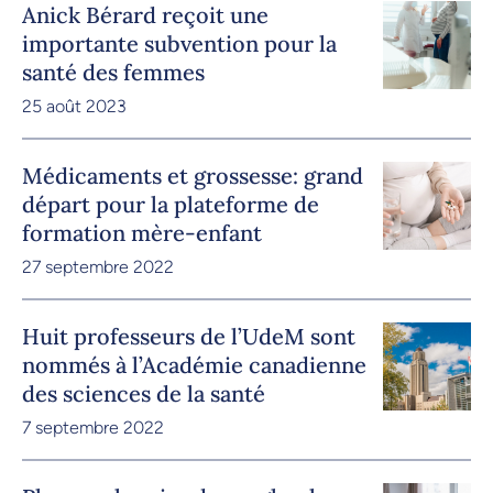
Anick Bérard reçoit une
importante subvention pour la
santé des femmes
25 août 2023
Médicaments et grossesse: grand
départ pour la plateforme de
formation mère-enfant
27 septembre 2022
Huit professeurs de l’UdeM sont
nommés à l’Académie canadienne
des sciences de la santé
7 septembre 2022