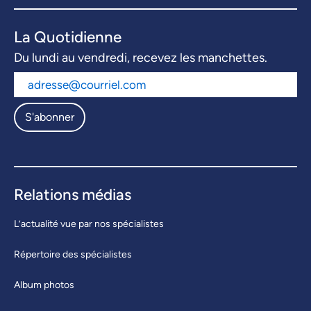
La Quotidienne
Du lundi au vendredi, recevez les manchettes.
S'abonner
Relations médias
L’actualité vue par nos spécialistes
Répertoire des spécialistes
Album photos