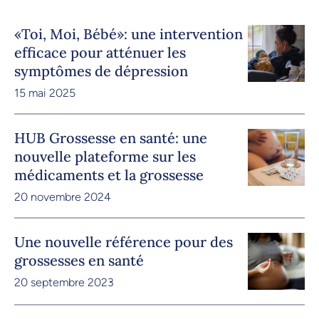
«Toi, Moi, Bébé»: une intervention
efficace pour atténuer les
symptômes de dépression
15 mai 2025
HUB Grossesse en santé: une
nouvelle plateforme sur les
médicaments et la grossesse
20 novembre 2024
Une nouvelle référence pour des
grossesses en santé
20 septembre 2023