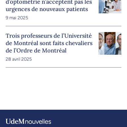
d’optométrie n’acceptent pas les
urgences de nouveaux patients
9 mai 2025
Trois professeurs de l’Université
de Montréal sont faits chevaliers
de l’Ordre de Montréal
28 avril 2025