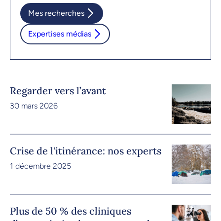
Mes recherches
Expertises médias
Regarder vers l’avant
30 mars 2026
Crise de l'itinérance: nos experts
1 décembre 2025
Plus de 50 % des cliniques