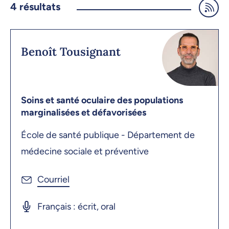
4
résultats
Benoît Tousignant
Soins et santé oculaire des populations
marginalisées et défavorisées
École de santé publique - Département de
médecine sociale et préventive
Français : écrit, oral