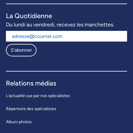
La Quotidienne
Du lundi au vendredi, recevez les manchettes.
S'abonner
Relations médias
L’actualité vue par nos spécialistes
Répertoire des spécialistes
Album photos