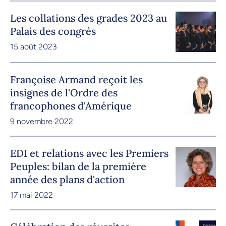
Les collations des grades 2023 au
Palais des congrès
15 août 2023
Françoise Armand reçoit les
insignes de l'Ordre des
francophones d'Amérique
9 novembre 2022
EDI et relations avec les Premiers
Peuples: bilan de la première
année des plans d'action
17 mai 2022