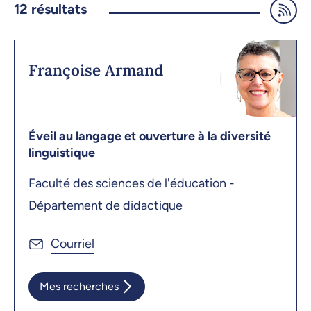
12
résultats
Françoise Armand
Éveil au langage et ouverture à la diversité
linguistique
Faculté des sciences de l'éducation -
Département de didactique
Mes recherches