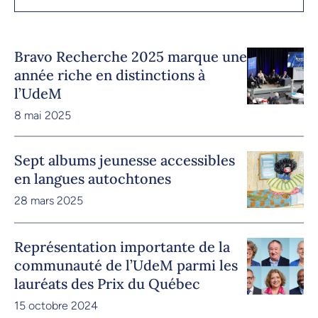
Bravo Recherche 2025 marque une
année riche en distinctions à
l’UdeM
8 mai 2025
Sept albums jeunesse accessibles
en langues autochtones
28 mars 2025
Représentation importante de la
communauté de l’UdeM parmi les
lauréats des Prix du Québec
15 octobre 2024