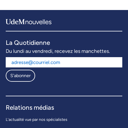
La Quotidienne
Du lundi au vendredi, recevez les manchettes.
S'abonner
Relations médias
L’actualité vue par nos spécialistes