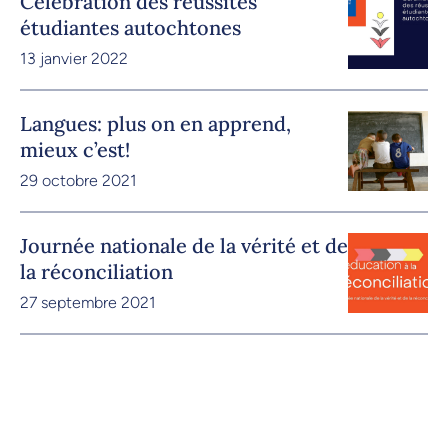
Célébration des réussites
étudiantes autochtones
13 janvier 2022
Langues: plus on en apprend,
mieux c’est!
29 octobre 2021
Journée nationale de la vérité et de
la réconciliation
27 septembre 2021