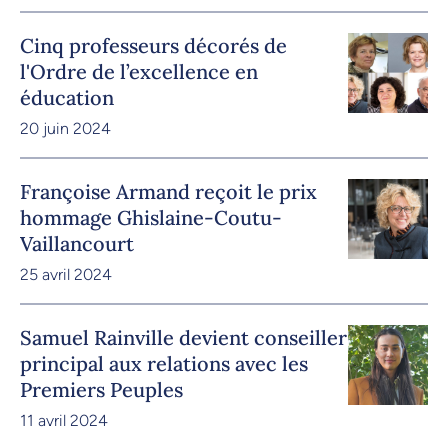
Cinq professeurs décorés de
l'Ordre de l’excellence en
éducation
20 juin 2024
Françoise Armand reçoit le prix
hommage Ghislaine-Coutu-
Vaillancourt
25 avril 2024
Samuel Rainville devient conseiller
principal aux relations avec les
Premiers Peuples
11 avril 2024