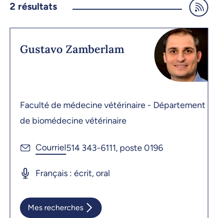
2
résultats
Gustavo Zamberlam
Faculté de médecine vétérinaire - Département
de biomédecine vétérinaire
514 343-6111, poste 0196
Français : écrit, oral
Mes recherches