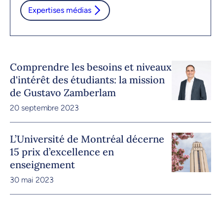
Expertises médias
Comprendre les besoins et niveaux
d'intérêt des étudiants: la mission
de Gustavo Zamberlam
20 septembre 2023
L’Université de Montréal décerne
15 prix d’excellence en
enseignement
30 mai 2023