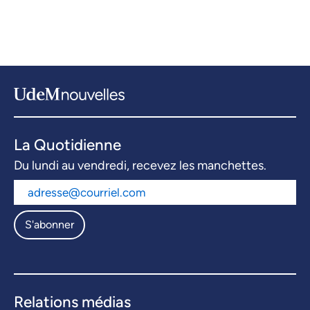
La Quotidienne
Du lundi au vendredi, recevez les manchettes.
S'abonner
Relations médias