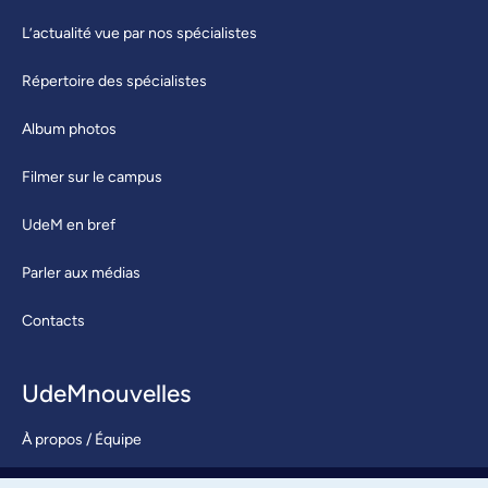
L’actualité vue par nos spécialistes
Répertoire des spécialistes
Album photos
Filmer sur le campus
UdeM en bref
Parler aux médias
Contacts
UdeMnouvelles
À propos / Équipe
Nous joindre