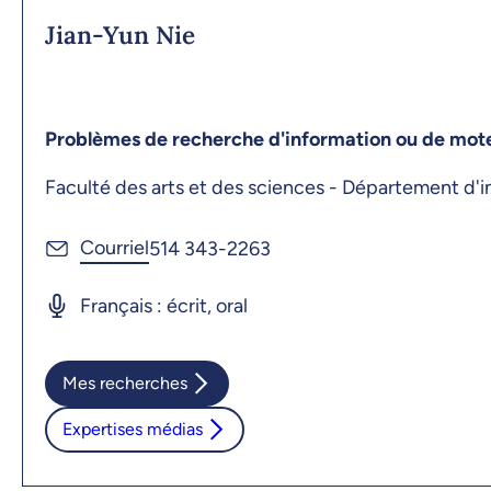
Jian-Yun Nie
Problèmes de recherche d'information ou de mote
Faculté des arts et des sciences - Département d'
514 343-2263
Français : écrit, oral
Mes recherches
Expertises médias