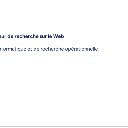
ur de recherche sur le Web
informatique et de recherche opérationnelle