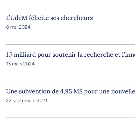
L’UdeM félicite ses chercheurs
8 mai 2024
1,7 milliard pour soutenir la recherche et l’i
13 mars 2024
Une subvention de 4,95 M$ pour une nouvelle
22 septembre 2021