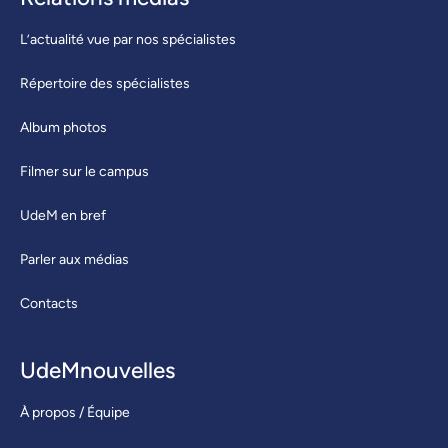
L’actualité vue par nos spécialistes
Répertoire des spécialistes
Album photos
Filmer sur le campus
UdeM en bref
Parler aux médias
Contacts
UdeMnouvelles
À propos / Équipe