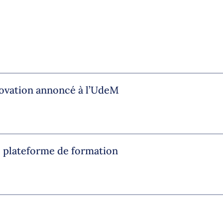
nnovation annoncé à l’UdeM
 plateforme de formation