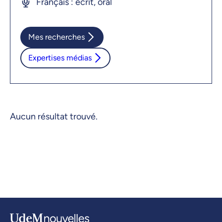
Français : écrit, oral
Mes recherches
Expertises médias
Aucun résultat trouvé.