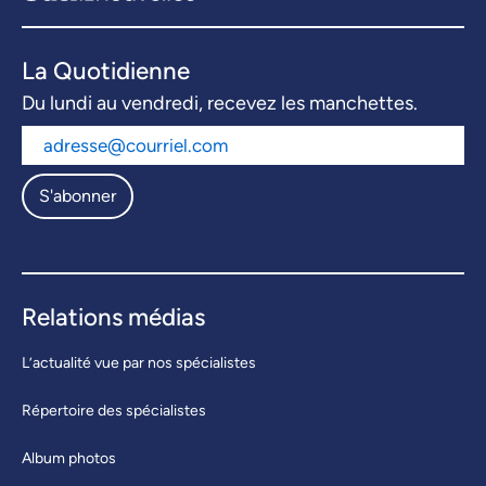
La Quotidienne
Du lundi au vendredi, recevez les manchettes.
S'abonner
Relations médias
L’actualité vue par nos spécialistes
Répertoire des spécialistes
Album photos