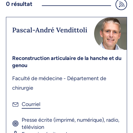
0
résultat
Pascal-André Vendittoli
Reconstruction articulaire de la hanche et du
genou
Faculté de médecine - Département de
chirurgie
Presse écrite (imprimé, numérique), radio,
télévision