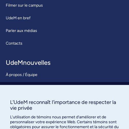
Filmer sur le campus
UdeM en bref
Parler aux médias
Contacts
UdeMnouvelles
À propos / Équipe
Nous joindre
S’abonner
L’UdeM reconnaît l’importance de respecter la
vie privée
L’utilisation de témoins nous permet d’améliorer et de
personnaliser votre expérience Web. Certains témoins sont
obligatoires pour assurer le fonctionnement et la sécurité du