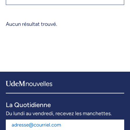
Aucun résultat trouvé.
La Quotidienne
Du lundi au vendredi, recevez les manchettes.