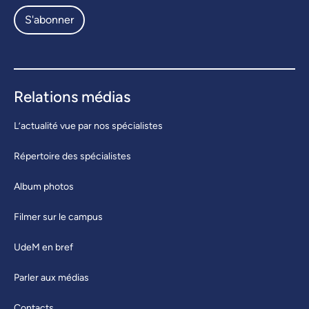
S'abonner
Relations médias
L’actualité vue par nos spécialistes
Répertoire des spécialistes
Album photos
Filmer sur le campus
UdeM en bref
Parler aux médias
Contacts