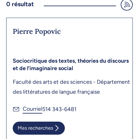
0
résultat
Pierre Popovic
Sociocritique des textes, théories du discours
et de l'imaginaire social
Faculté des arts et des sciences - Département
des littératures de langue française
514 343-6481
Mes recherches