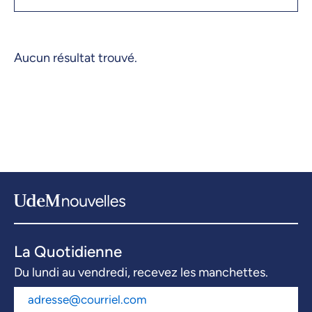
Aucun résultat trouvé.
La Quotidienne
Du lundi au vendredi, recevez les manchettes.