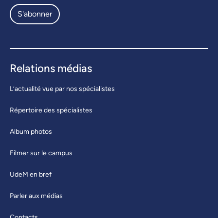
S'abonner
Relations médias
L’actualité vue par nos spécialistes
Répertoire des spécialistes
Album photos
Filmer sur le campus
UdeM en bref
Parler aux médias
Contacts