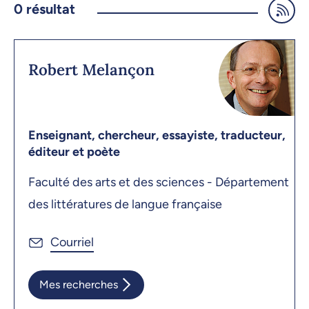
0
résultat
Robert Melançon
Enseignant, chercheur, essayiste, traducteur,
éditeur et poète
Faculté des arts et des sciences - Département
des littératures de langue française
Mes recherches