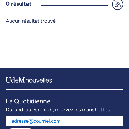
0
résultat
Aucun résultat trouvé.
La Quotidienne
Du lundi au vendredi, recevez les manchettes.