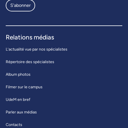
S'abonner
Relations médias
L’actualité vue par nos spécialistes
Répertoire des spécialistes
Album photos
Filmer sur le campus
UdeM en bref
Parler aux médias
Contacts