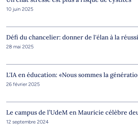
10 juin 2025
Défi du chancelier: donner de l'élan à la réuss
28 mai 2025
L'IA en éducation: «Nous sommes la génératio
26 février 2025
Le campus de l’UdeM en Mauricie célèbre de
12 septembre 2024