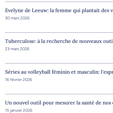
Evelyne de Leeuw: la femme qui plantait des v
30 mars 2026
Tuberculose: à la recherche de nouveaux outi
23 mars 2026
Séries au volleyball féminin et masculin: l'esp
16 février 2026
Un nouvel outil pour mesurer la santé de nos
15 janvier 2026