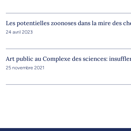
Les potentielles zoonoses dans la mire des c
24 avril 2023
Art public au Complexe des sciences: insuffle
25 novembre 2021