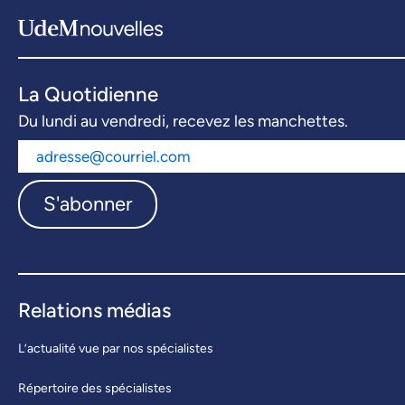
La Quotidienne
Du lundi au vendredi, recevez les manchettes.
S'abonner
Relations médias
L’actualité vue par nos spécialistes
Répertoire des spécialistes