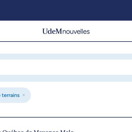
 terrains