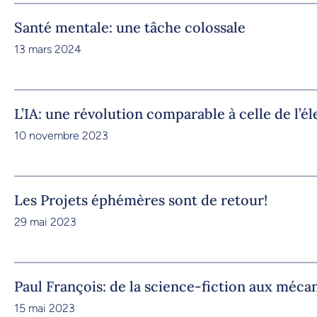
Santé mentale: une tâche colossale
13 mars 2024
L’IA: une révolution comparable à celle de l’él
10 novembre 2023
Les Projets éphémères sont de retour!
29 mai 2023
Paul François: de la science-fiction aux méc
15 mai 2023