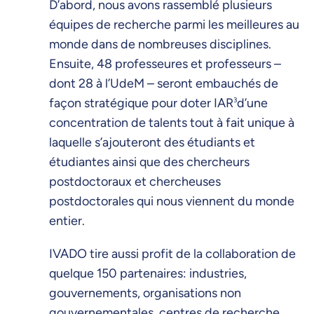
D’abord, nous avons rassemblé plusieurs
équipes de recherche parmi les meilleures au
monde dans de nombreuses disciplines.
Ensuite, 48 professeures et professeurs –
dont 28 à l’UdeM – seront embauchés de
façon stratégique pour doter IAR
3
d’une
concentration de talents tout à fait unique à
laquelle s’ajouteront des étudiants et
étudiantes ainsi que des chercheurs
postdoctoraux et chercheuses
postdoctorales qui nous viennent du monde
entier.
IVADO tire aussi profit de la collaboration de
quelque 150 partenaires: industries,
gouvernements, organisations non
gouvernementales, centres de recherche,