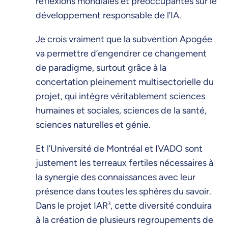
réflexions mondiales et préoccupantes sur le
développement responsable de l’IA.
Je crois vraiment que la subvention Apogée
va permettre d’engendrer ce changement
de paradigme, surtout grâce à la
concertation pleinement multisectorielle du
projet, qui intègre véritablement sciences
humaines et sociales, sciences de la santé,
sciences naturelles et génie.
Et l’Université de Montréal et IVADO sont
justement les terreaux fertiles nécessaires à
la synergie des connaissances avec leur
présence dans toutes les sphères du savoir.
Dans le projet IAR
3
, cette diversité conduira
à la création de plusieurs regroupements de