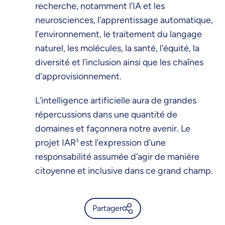
recherche, notamment l’IA et les
neurosciences, l’apprentissage automatique,
l’environnement, le traitement du langage
naturel, les molécules, la santé, l’équité, la
diversité et l’inclusion ainsi que les chaînes
d’approvisionnement.
L’intelligence artificielle aura de grandes
répercussions dans une quantité de
domaines et façonnera notre avenir. Le
projet IAR
3
est l’expression d’une
responsabilité assumée d’agir de manière
citoyenne et inclusive dans ce grand champ.
Partager