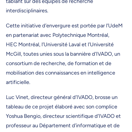
tablant sur des équipes de recherche
interdisciplinaires.
Cette initiative d’envergure est portée par l’UdeM
en partenariat avec Polytechnique Montréal,
HEC Montréal, l’Université Laval et l’Université
McGill, toutes unies sous la bannière d’IVADO, un
consortium de recherche, de formation et de
mobilisation des connaissances en intelligence
artificielle.
Luc Vinet, directeur général d’IVADO, brosse un
tableau de ce projet élaboré avec son complice
Yoshua Bengio, directeur scientifique d’IVADO et
professeur au Département d’informatique et de