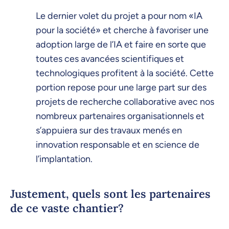
Le dernier volet du projet a pour nom «IA
pour la société» et cherche à favoriser une
adoption large de l’IA et faire en sorte que
toutes ces avancées scientifiques et
technologiques profitent à la société. Cette
portion repose pour une large part sur des
projets de recherche collaborative avec nos
nombreux partenaires organisationnels et
s’appuiera sur des travaux menés en
innovation responsable et en science de
l’implantation.
Justement, quels sont les partenaires
de ce vaste chantier?