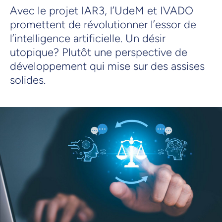
Avec le projet IAR3, l’UdeM et IVADO
promettent de révolutionner l’essor de
l’intelligence artificielle. Un désir
utopique? Plutôt une perspective de
développement qui mise sur des assises
solides.