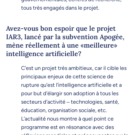
tous très engagés dans le projet.
Avez-vous bon espoir que le projet
IAR3, lancé par la subvention Apogée,
mène réellement à une «meilleure»
intelligence artificielle?
C’est un projet très ambitieux, car il cible les
principaux enjeux de cette science de
rupture qu’est l’intelligence artificielle et a
pour but d’élargir son adoption à tous les
secteurs d’activité ‒ technologies, santé,
éducation, organisation sociale, etc.
L’actualité nous montre à quel point ce
programme est en résonance avec des