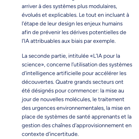
arriver à des systèmes plus modulaires,
évolués et explicables. Le tout en incluant à
l’étape de leur design les enjeux humains
afin de prévenir les dérives potentielles de
l’IA attribuables aux biais par exemple.
La seconde partie, intitulée «L’IA pour la
science», concerne l’utilisation des systèmes
d’intelligence artificielle pour accélérer les
découvertes. Quatre grands secteurs ont
été désignés pour commencer: la mise au
jour de nouvelles molécules, le traitement
des urgences environnementales, la mise en
place de systèmes de santé apprenants et la
gestion des chaînes d’approvisionnement en
contexte d’incertitude.