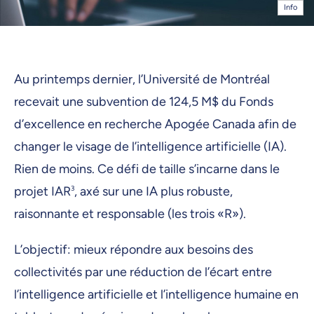
Info
Au printemps dernier, l’Université de Montréal
recevait une subvention de 124,5 M$ du Fonds
d’excellence en recherche Apogée Canada afin de
changer le visage de l’intelligence artificielle (IA).
Rien de moins. Ce défi de taille s’incarne dans le
projet IAR
3
, axé sur une IA plus robuste,
raisonnante et responsable (les trois «R»).
L’objectif: mieux répondre aux besoins des
collectivités par une réduction de l’écart entre
l’intelligence artificielle et l’intelligence humaine en