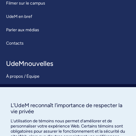
Filmer sur le campus
UdeM en bref
Parler aux médias
Contacts
UdeMnouvelles
À propos / Équipe
Nous joindre
S’abonner
L’UdeM reconnaît l’importance de respecter la
vie privée
L’utilisation de témoins nous permet d’améliorer et de
personnaliser votre expérience Web. Certains témoins sont
obligatoires pour assurer le fonctionnement et la sécurité du