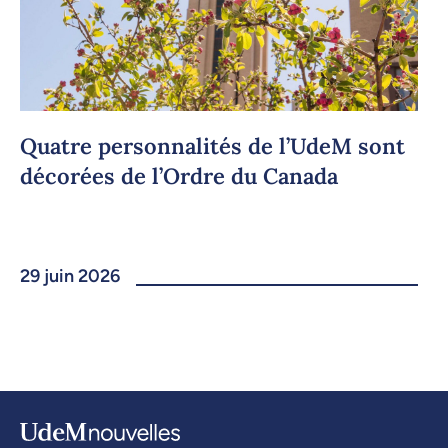
Quatre personnalités de l’UdeM sont
décorées de l’Ordre du Canada
29 juin 2026