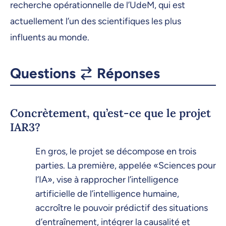
recherche opérationnelle de l’UdeM, qui est
actuellement l’un des scientifiques les plus
influents au monde.
Questions
Réponses
Concrètement, qu’est-ce que le projet
IAR3?
En gros, le projet se décompose en trois
parties. La première, appelée «Sciences pour
l’IA», vise à rapprocher l’intelligence
artificielle de l’intelligence humaine,
accroître le pouvoir prédictif des situations
d’entraînement, intégrer la causalité et