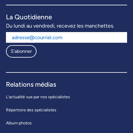
La Quotidienne
Du lundi au vendredi, recevez les manchettes.
S'abonner
Relations médias
L’actualité vue par nos spécialistes
Répertoire des spécialistes
Album photos