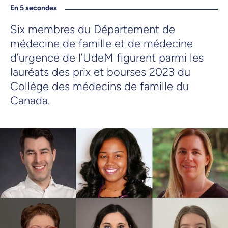
En 5 secondes
Six membres du Département de
médecine de famille et de médecine
d’urgence de l’UdeM figurent parmi les
lauréats des prix et bourses 2023 du
Collège des médecins de famille du
Canada.