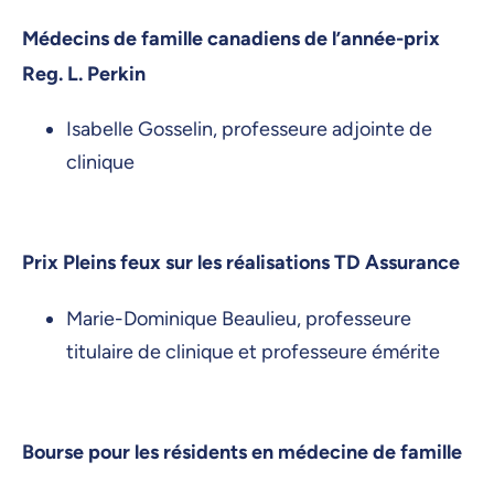
Médecins de famille canadiens de l’année-prix
Reg. L. Perkin
Isabelle Gosselin, professeure adjointe de
clinique
Prix Pleins feux sur les réalisations TD Assurance
Marie-Dominique Beaulieu, professeure
titulaire de clinique et professeure émérite
Bourse pour les résidents en médecine de famille