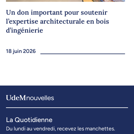
Un don important pour soutenir
l’expertise architecturale en bois
d’ingénierie
18 juin 2026
La Quotidienne
Du lundi au vendredi, recevez les manchettes.