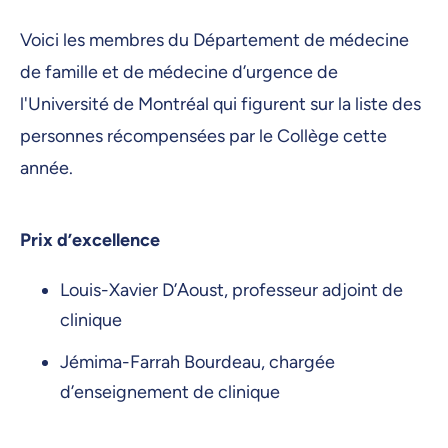
Voici les membres du Département de médecine
de famille et de médecine d’urgence de
l'Université de Montréal qui figurent sur la liste des
personnes récompensées par le Collège cette
année.
Prix d’excellence
Louis-Xavier D’Aoust, professeur adjoint de
clinique
Jémima-Farrah Bourdeau, chargée
d’enseignement de clinique