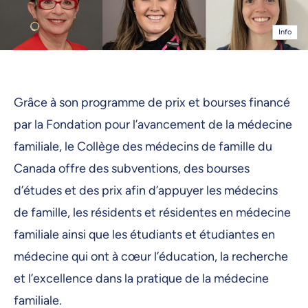
Info
Grâce à son programme de prix et bourses financé
par la Fondation pour l’avancement de la médecine
familiale, le Collège des médecins de famille du
Canada offre des subventions, des bourses
d’études et des prix afin d’appuyer les médecins
de famille, les résidents et résidentes en médecine
familiale ainsi que les étudiants et étudiantes en
médecine qui ont à cœur l’éducation, la recherche
et l’excellence dans la pratique de la médecine
familiale.