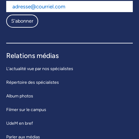
S'abonner
Relations médias
L’actualité vue par nos spécialistes
Répertoire des spécialistes
Album photos
Filmer sur le campus
UdeM en bref
Parler aux médias