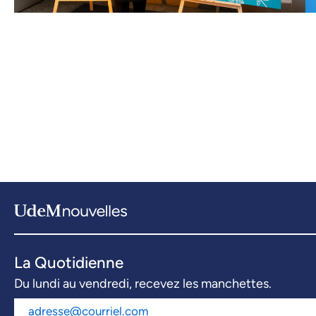
La Quotidienne
Du lundi au vendredi, recevez les manchettes.