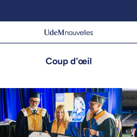
Coup d'œil