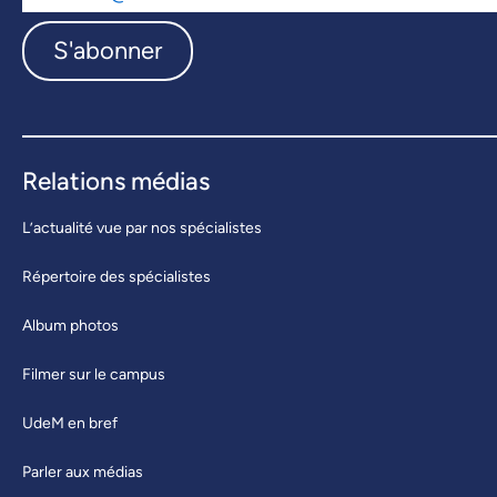
S'abonner
Relations médias
L’actualité vue par nos spécialistes
Répertoire des spécialistes
Album photos
Filmer sur le campus
UdeM en bref
Parler aux médias