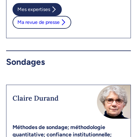
Mes expertises
Ma revue de presse
Sondages
Claire Durand
Méthodes de sondage; méthodologie
quantitative; confiance institutionnelle;