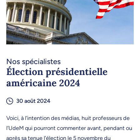
Nos spécialistes
Élection présidentielle
américaine 2024
30 août 2024
Voici, à l’intention des médias, huit professeurs de
l’UdeM qui pourront commenter avant, pendant ou
après sa tenue l’élection le 5 novembre du