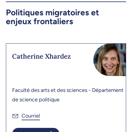
Politiques migratoires et
enjeux frontaliers
Catherine Xhardez
Faculté des arts et des sciences - Département
de science politique