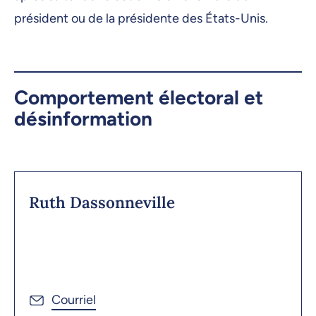
président ou de la présidente des États-Unis.
Comportement électoral et
désinformation
Ruth Dassonneville