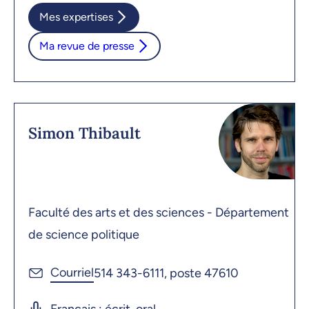
Mes expertises
Ma revue de presse
Simon Thibault
Faculté des arts et des sciences - Département
de science politique
514 343-6111, poste 47610