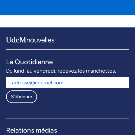
La Quotidienne
Du lundi au vendredi, recevez les manchettes.
S'abonner
Relations médias