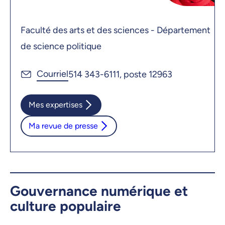
Faculté des arts et des sciences - Département
de science politique
514 343-6111, poste 12963
Mes expertises
Ma revue de presse
Gouvernance numérique et
culture populaire