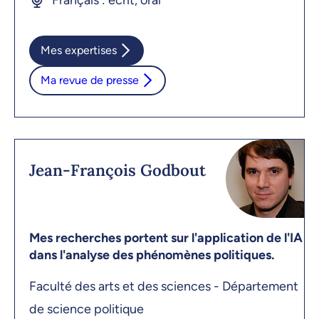
Français : écrit, oral
Mes expertises
Ma revue de presse
Jean-François Godbout
Mes recherches portent sur l'application de l'IA
dans l'analyse des phénomènes politiques.
Faculté des arts et des sciences - Département
de science politique