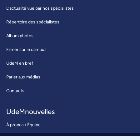
L’actualité vue par nos spécialistes
Répertoire des spécialistes
Album photos
Filmer sur le campus
UdeM en bref
Parler aux médias
Contacts
UdeMnouvelles
À propos / Équipe
Nous joindre