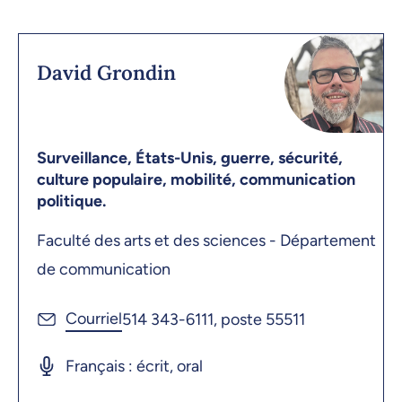
David Grondin
Surveillance, États-Unis, guerre, sécurité,
culture populaire, mobilité, communication
politique.
Faculté des arts et des sciences - Département
de communication
514 343-6111, poste 55511
Français : écrit, oral