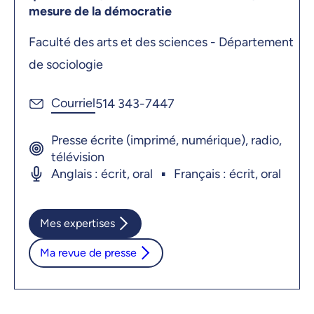
mesure de la démocratie
Faculté des arts et des sciences - Département
de sociologie
514 343-7447
Presse écrite (imprimé, numérique), radio,
télévision
Anglais : écrit, oral
Français : écrit, oral
Mes expertises
Ma revue de presse