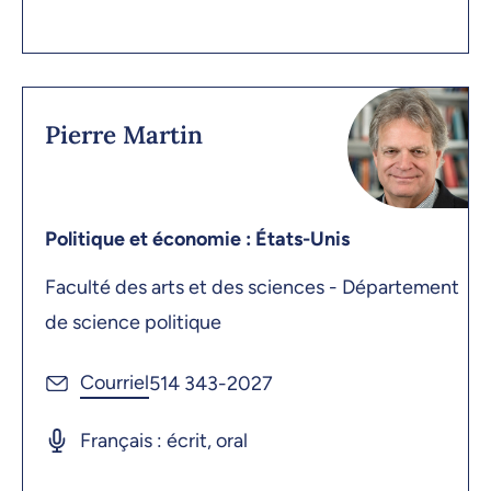
Pierre Martin
Politique et économie : États-Unis
Faculté des arts et des sciences - Département
de science politique
514 343-2027
Français : écrit, oral