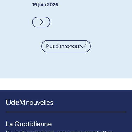
15 juin 2026
Consulter
Plus d'annonces
La Quotidienne