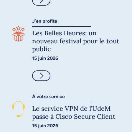
Consulter
J’en profite
Les Belles Heures: un
nouveau festival pour le tout
public
15 juin 2026
Consulter
À votre service
Le service VPN de l’UdeM
passe à Cisco Secure Client
15 juin 2026