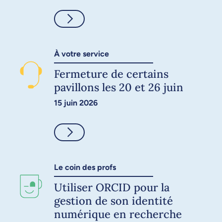
Consulter
À votre service
Fermeture de certains
pavillons les 20 et 26 juin
15 juin 2026
Consulter
Le coin des profs
Utiliser ORCID pour la
gestion de son identité
numérique en recherche