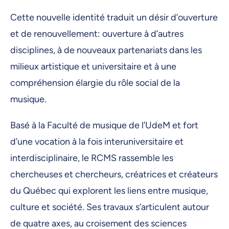
Cette nouvelle identité traduit un désir d’ouverture
et de renouvellement: ouverture à d’autres
disciplines, à de nouveaux partenariats dans les
milieux artistique et universitaire et à une
compréhension élargie du rôle social de la
musique.
Basé à la Faculté de musique de l’UdeM et fort
d’une vocation à la fois interuniversitaire et
interdisciplinaire, le RCMS rassemble les
chercheuses et chercheurs, créatrices et créateurs
du Québec qui explorent les liens entre musique,
culture et société. Ses travaux s’articulent autour
de quatre axes, au croisement des sciences