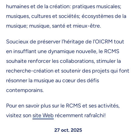
humaines et de la création: pratiques musicales;
musiques, cultures et sociétés; écosystèmes de la
musique; musique, santé et mieux-être.
Soucieux de préserver l’héritage de l’OICRM tout
en insufflant une dynamique nouvelle, le RCMS
souhaite renforcer les collaborations, stimuler la
recherche-création et soutenir des projets qui font
résonner la musique au cœur des défis
contemporains.
Pour en savoir plus sur le RCMS et ses activités,
visitez son
site Web
récemment rafraîchi!
27 oct. 2025