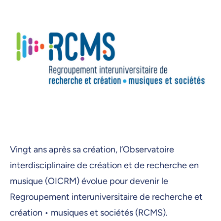
Vingt ans après sa création, l’Observatoire
interdisciplinaire de création et de recherche en
musique (OICRM) évolue pour devenir le
Regroupement interuniversitaire de recherche et
création • musiques et sociétés (RCMS).