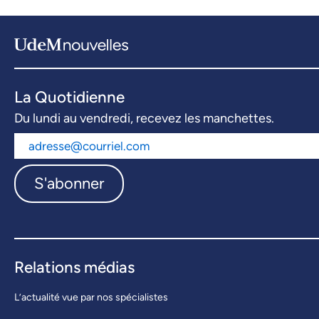
La Quotidienne
Du lundi au vendredi, recevez les manchettes.
S'abonner
Relations médias
L’actualité vue par nos spécialistes