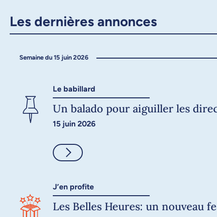
Les dernières annonces
Semaine du 15 juin 2026
Le babillard
Un balado pour aiguiller les dir
15 juin 2026
Consulter
J’en profite
Les Belles Heures: un nouveau fes