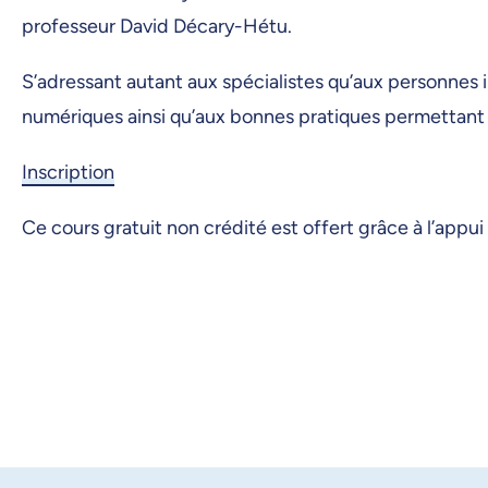
professeur David Décary-Hétu.
S’adressant autant aux spécialistes qu’aux personnes 
numériques ainsi qu’aux bonnes pratiques permettant 
Inscription
Ce cours gratuit non crédité est offert grâce à l’app