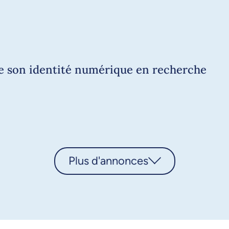
de son identité numérique en recherche
Plus d'annonces