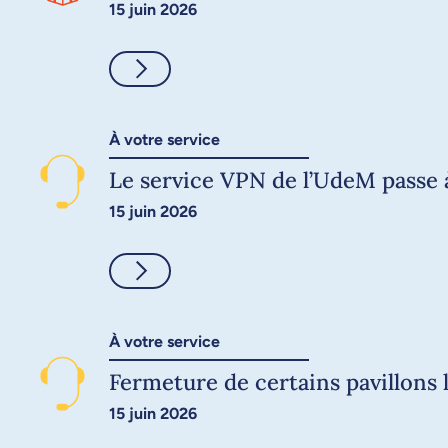
15 juin 2026
Consulter
À votre service
Le service VPN de l’UdeM passe 
15 juin 2026
Consulter
À votre service
Fermeture de certains pavillons l
15 juin 2026