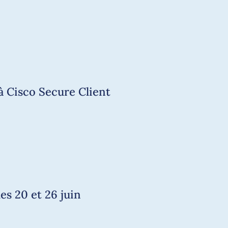
à Cisco Secure Client
es 20 et 26 juin