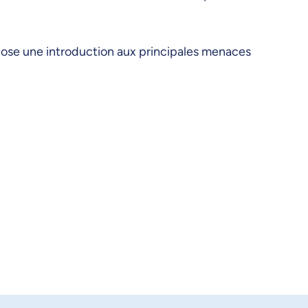
opose une introduction aux principales menaces