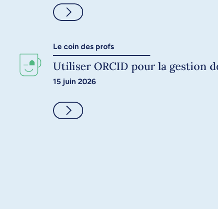
Consulter
Le coin des profs
Utiliser ORCID pour la gestion 
15 juin 2026
Consulter