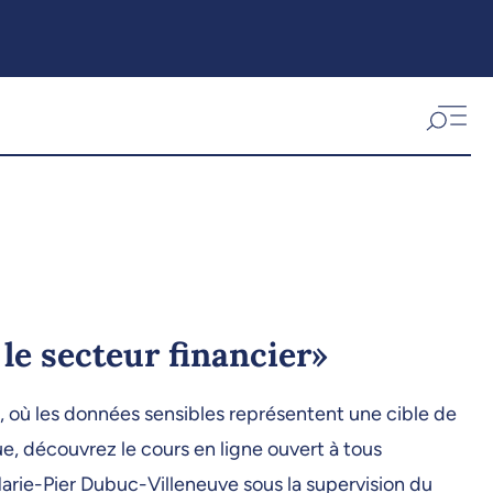
le secteur financier»
r, où les données sensibles représentent une cible de
e, découvrez le cours en ligne ouvert à tous
Marie-Pier Dubuc-Villeneuve sous la supervision du