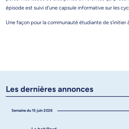
épisode est suivi d’une capsule informative sur les cyc
Une façon pour la communauté étudiante de s’initier à 
Les dernières annonces
Semaine du 15 juin 2026