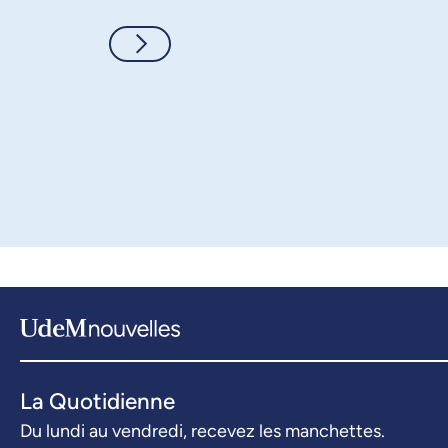
Consulter
La Quotidienne
Du lundi au vendredi, recevez les manchettes.