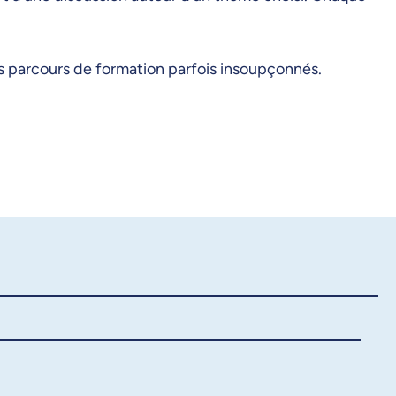
des parcours de formation parfois insoupçonnés.