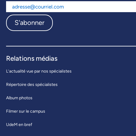
S'abonner
Relations médias
L’actualité vue par nos spécialistes
Répertoire des spécialistes
Album photos
Filmer sur le campus
UdeM en bref