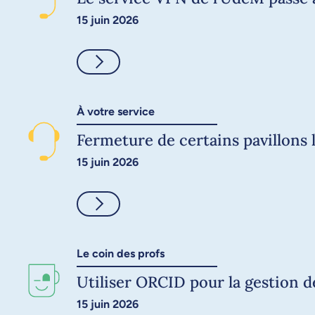
15 juin 2026
Consulter
À votre service
Fermeture de certains pavillons l
15 juin 2026
Consulter
Le coin des profs
Utiliser ORCID pour la gestion 
15 juin 2026