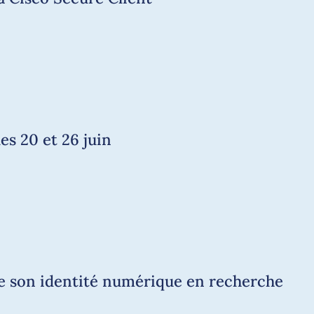
es 20 et 26 juin
de son identité numérique en recherche