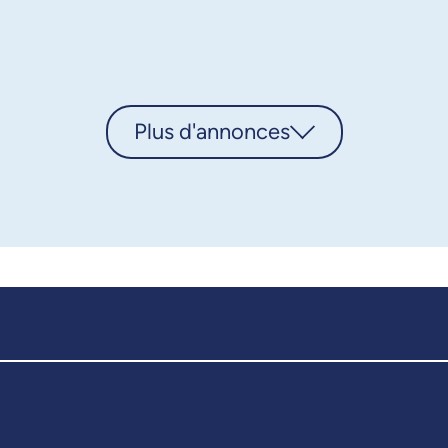
Plus d'annonces